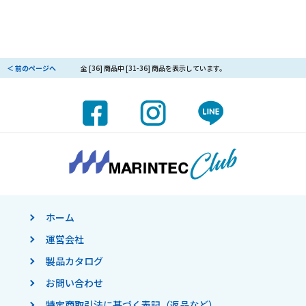
＜ 前のページへ
全 [36] 商品中 [31-36] 商品を表示しています。
ホーム
運営会社
製品カタログ
お問い合わせ
特定商取引法に基づく表記（返品など）