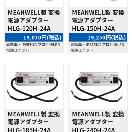
MEANWELL製 変換
MEANWELL製 変換
電源アダプター
電源アダプター
HLG-120H-24A
HLG-150H-24A
19,030円(税込)
19,250円(税込)
高効率・IP65対応 プロ仕様LED
高効率・IP65対応 プロ仕様LED
電源ユニット
電源ユニット
MEANWELL製 変換
MEANWELL製 変換
電源アダプター
電源アダプター
HLG-185H-24A
HLG-240H-24A