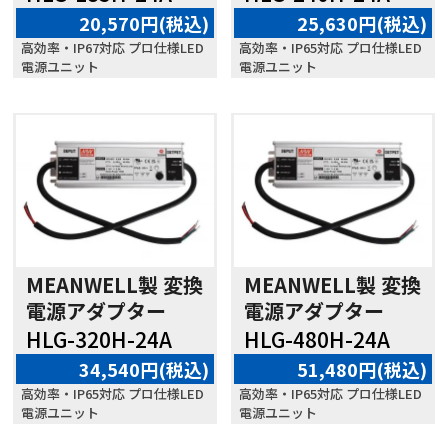
20,570円(税込)
25,630円(税込)
高効率・IP67対応 プロ仕様LED
高効率・IP65対応 プロ仕様LED
電源ユニット
電源ユニット
MEANWELL製 変換
MEANWELL製 変換
電源アダプター
電源アダプター
HLG-320H-24A
HLG-480H-24A
34,540円(税込)
51,480円(税込)
高効率・IP65対応 プロ仕様LED
高効率・IP65対応 プロ仕様LED
電源ユニット
電源ユニット