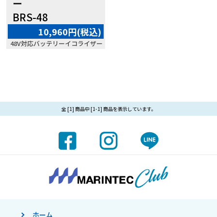
ー
BRS-48
10,960円(税込)
48V対応バッテリーイコライザー
全 [1] 商品中 [1-1] 商品を表示しています。
ホーム