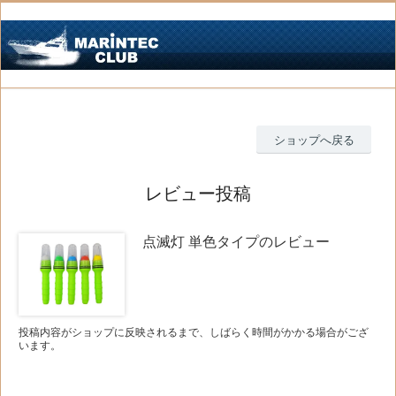
ショップへ戻る
レビュー投稿
点滅灯 単色タイプのレビュー
投稿内容がショップに反映されるまで、しばらく時間がかかる場合がござ
います。