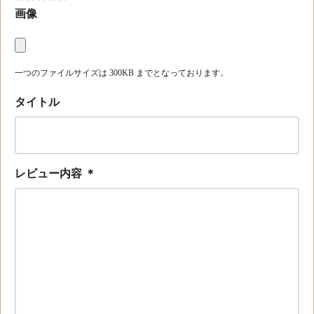
画像
一つのファイルサイズは 300KB までとなっております。
タイトル
レビュー内容
＊