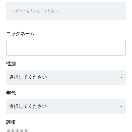
レビューを入力してください。
ニックネーム
性別
年代
評価