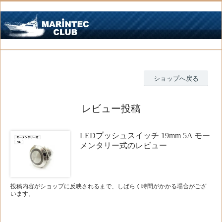
ショップへ戻る
レビュー投稿
LEDプッシュスイッチ 19mm 5A モー
メンタリー式のレビュー
投稿内容がショップに反映されるまで、しばらく時間がかかる場合がござ
います。