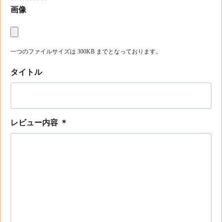
画像
一つのファイルサイズは 300KB までとなっております。
タイトル
レビュー内容
＊