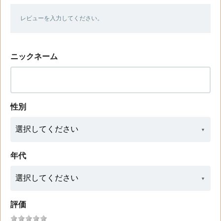
レビューを入力してください。
ニックネーム
性別
年代
評価