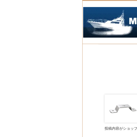
投稿内容がショッ