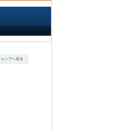
ショップへ戻る