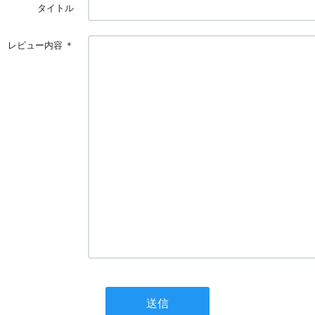
タイトル
レビュー内容
＊