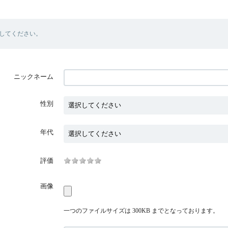
してください。
ニックネーム
性別
年代
評価
画像
一つのファイルサイズは 300KB までとなっております。