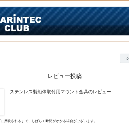
レビュー投稿
ステンレス製船体取付用マウント金具のレビュー
プに反映されるまで、しばらく時間がかかる場合がございます。