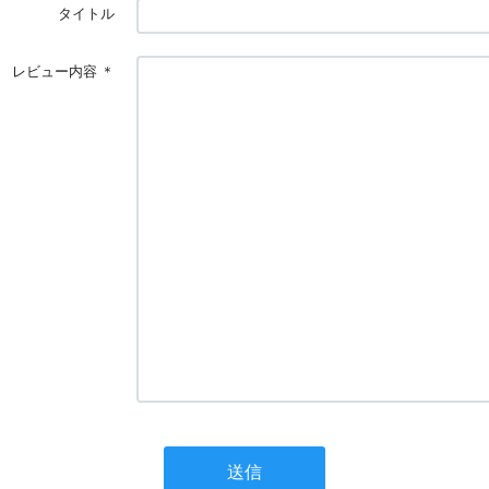
タイトル
レビュー内容
＊