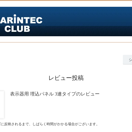
レビュー投稿
表示器用 埋込パネル 3連タイプのレビュー
プに反映されるまで、しばらく時間がかかる場合がございます。