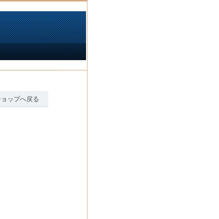
ショップへ戻る