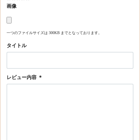
画像
一つのファイルサイズは 300KB までとなっております。
タイトル
レビュー内容
＊