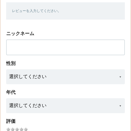
レビューを入力してください。
ニックネーム
性別
年代
評価