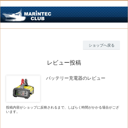
ショップへ戻る
レビュー投稿
バッテリー充電器のレビュー
投稿内容がショップに反映されるまで、しばらく時間がかかる場合がござ
います。