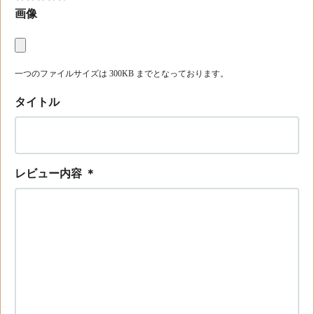
画像
一つのファイルサイズは 300KB までとなっております。
タイトル
レビュー内容
＊