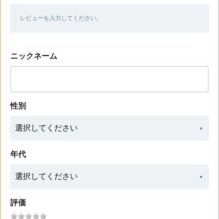
レビューを入力してください。
ニックネーム
性別
年代
評価