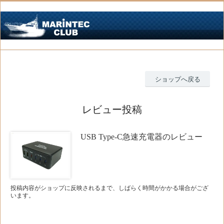
ショップへ戻る
レビュー投稿
USB Type-C急速充電器のレビュー
投稿内容がショップに反映されるまで、しばらく時間がかかる場合がござ
います。