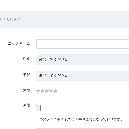
してください。
ニックネーム
性別
年代
評価
画像
一つのファイルサイズは 300KB までとなっております。