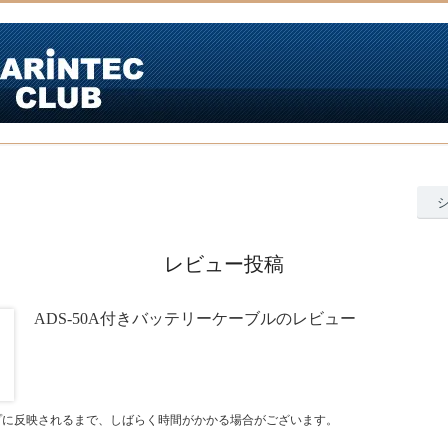
レビュー投稿
ADS-50A付きバッテリーケーブルのレビュー
プに反映されるまで、しばらく時間がかかる場合がございます。