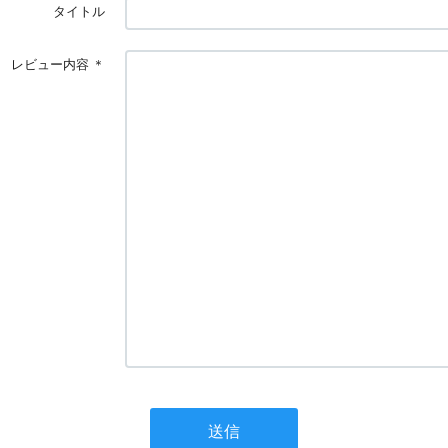
タイトル
レビュー内容
＊