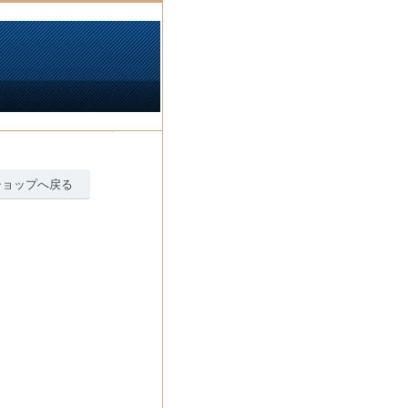
ショップへ戻る