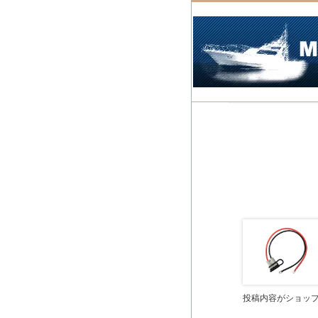
投稿内容がショッ