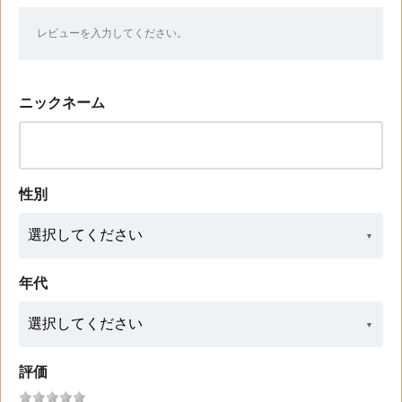
レビューを入力してください。
ニックネーム
性別
年代
評価