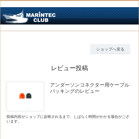
ショップへ戻る
レビュー投稿
アンダーソンコネクター用ケーブル
パッキングのレビュー
投稿内容がショップに反映されるまで、しばらく時間がかかる場合がござ
います。