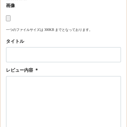
画像
一つのファイルサイズは 300KB までとなっております。
タイトル
レビュー内容
＊