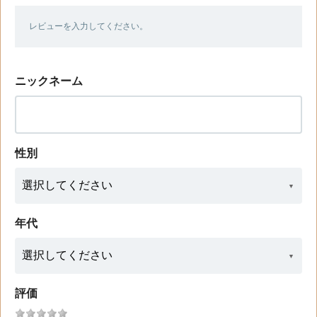
レビューを入力してください。
ニックネーム
性別
年代
評価