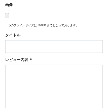
画像
一つのファイルサイズは 300KB までとなっております。
タイトル
レビュー内容
＊