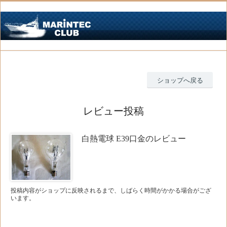
ショップへ戻る
レビュー投稿
白熱電球 E39口金のレビュー
投稿内容がショップに反映されるまで、しばらく時間がかかる場合がござ
います。