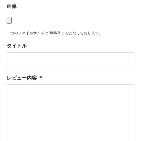
画像
一つのファイルサイズは 300KB までとなっております。
タイトル
レビュー内容
＊