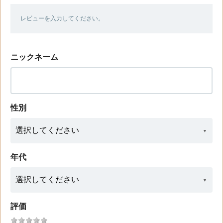
レビューを入力してください。
ニックネーム
性別
年代
評価