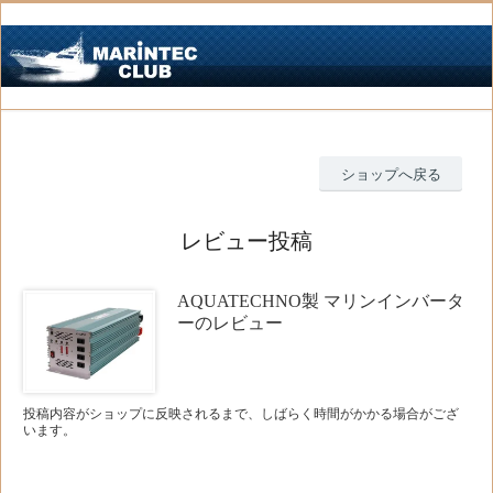
ショップへ戻る
レビュー投稿
AQUATECHNO製 マリンインバータ
ーのレビュー
投稿内容がショップに反映されるまで、しばらく時間がかかる場合がござ
います。