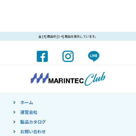
全 [4] 商品中 [1-4] 商品を表示しています。
ホーム
運営会社
製品カタログ
お問い合わせ