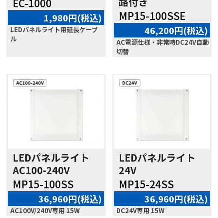
路付き
EC-1000
MP15-100SSE
1,980円(税込)
46,200円(税込)
LEDパネルライト用延長ケーブ
ル
AC電源仕様・非常時DC24V自動
切替
LEDパネルライト
LEDパネルライト
AC100-240V
24V
MP15-100SS
MP15-24SS
36,960円(税込)
36,960円(税込)
AC100V/240V専用 15W
DC24V専用 15W