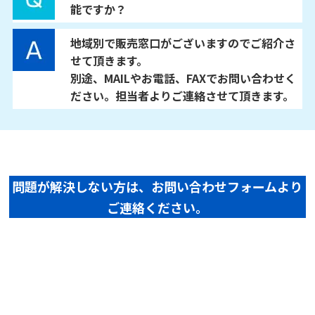
能ですか？
地域別で販売窓口がございますのでご紹介さ
せて頂きます。
別途、MAILやお電話、FAXでお問い合わせく
ださい。担当者よりご連絡させて頂きます。
問題が解決しない方は、お問い合わせフォームより
ご連絡ください。