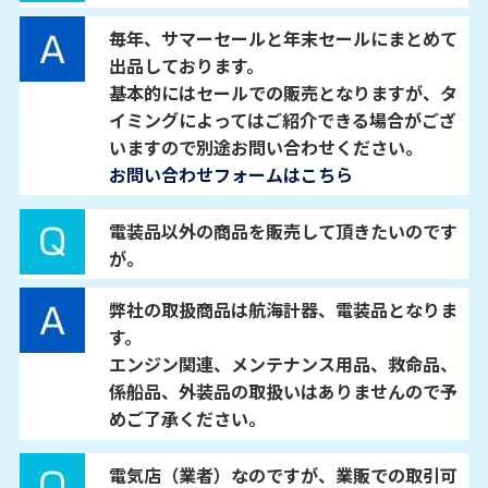
毎年、サマーセールと年末セールにまとめて
出品しております。
基本的にはセールでの販売となりますが、タ
イミングによってはご紹介できる場合がござ
いますので別途お問い合わせください。
お問い合わせフォームはこちら
電装品以外の商品を販売して頂きたいのです
が。
弊社の取扱商品は航海計器、電装品となりま
す。
エンジン関連、メンテナンス用品、救命品、
係船品、外装品の取扱いはありませんので予
めご了承ください。
電気店（業者）なのですが、業販での取引可