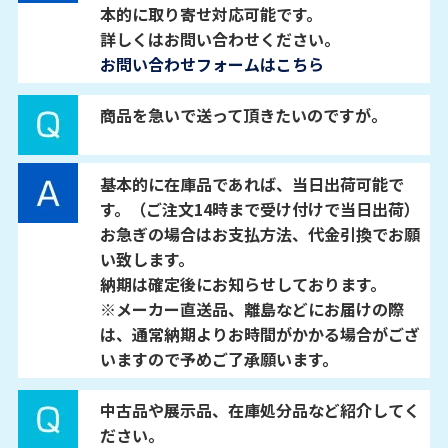
本的に取り寄せ対応可能です。
詳しくはお問い合わせください。
お問い合わせフォームはこちら
商品を急いで送って頂きたいのですが。
基本的に在庫品であれば、当日出荷可能で
す。（ご注文14時まで受け付けで当日出荷）
お急ぎの場合はお支払方法、代金引換でお願
い致します。
納期は確定後にお知らせしております。
※メーカー直送品、離島などにお届けの際
は、通常納期よりお時間がかかる場合がござ
いますので予めご了承願います。
中古品や展示品、在庫処分品など紹介してく
ださい。