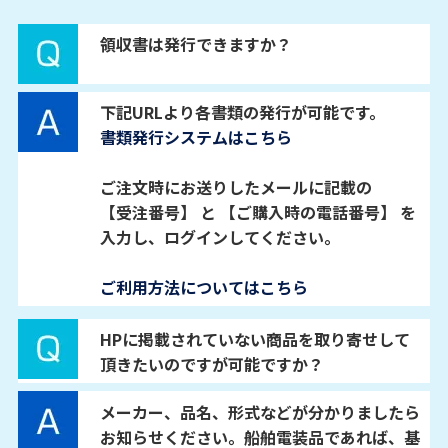
領収書は発行できますか？
下記URLより各書類の発行が可能です。
書類発行システムはこちら
ご注文時にお送りしたメールに記載の
【受注番号】 と 【ご購入時の電話番号】 を
入力し、ログインしてください。
ご利用方法についてはこちら
HPに掲載されていない商品を取り寄せして
頂きたいのですが可能ですか？
メーカー、品名、形式などが分かりましたら
お知らせください。船舶電装品であれば、基