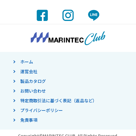
ホーム
運営会社
製品カタログ
お問い合わせ
特定商取引法に基づく表記（返品など）
プライバシーポリシー
免責事項
Copyright©
MARINTEC CLUB.
All Rights Reserved.