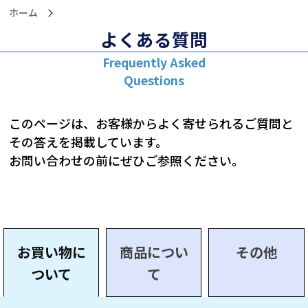
ホーム
よくある質問
このページは、お客様からよく寄せられるご質問と
その答えを掲載しています。
お問い合わせの前にぜひご参照ください。
お買い物に
商品につい
その他
ついて
て