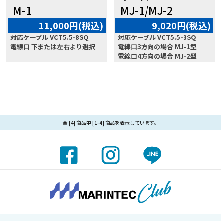
M-1
MJ-1/MJ-2
11,000円(税込)
9,020円(税込)
対応ケーブル VCT5.5-8SQ
対応ケーブル VCT5.5-8SQ
電線口 下または左右より選択
電線口3方向の場合 MJ-1型
電線口4方向の場合 MJ-2型
全 [4] 商品中 [1-4] 商品を表示しています。