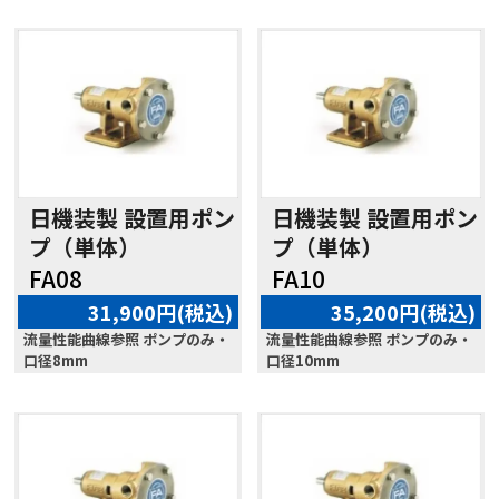
日機装製 設置用ポン
日機装製 設置用ポン
プ（単体）
プ（単体）
FA08
FA10
31,900円(税込)
35,200円(税込)
流量性能曲線参照 ポンプのみ・
流量性能曲線参照 ポンプのみ・
口径8mm
口径10mm