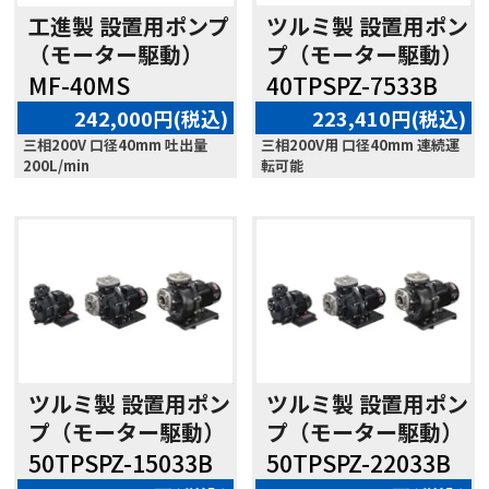
工進製 設置用ポンプ
ツルミ製 設置用ポン
（モーター駆動）
プ（モーター駆動）
MF-40MS
40TPSPZ-7533B
242,000円(税込)
223,410円(税込)
三相200V 口径40mm 吐出量
三相200V用 口径40mm 連続運
200L/min
転可能
ツルミ製 設置用ポン
ツルミ製 設置用ポン
プ（モーター駆動）
プ（モーター駆動）
50TPSPZ-15033B
50TPSPZ-22033B