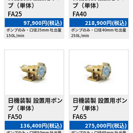
プ（単体）
プ（単体）
FA25
FA40
97,900円(税込)
218,900円(税込)
ポンプのみ・口径25mm 吐出量
ポンプのみ・口径40mm 吐出量
150L/min
250L/min
日機装製 設置用ポン
日機装製 設置用ポン
プ（単体）
プ（単体）
FA50
FA65
136,400円(税込)
275,000円(税込)
ポンプのみ・口径50mm 吐出量
ポンプのみ・口径65mm 吐出量