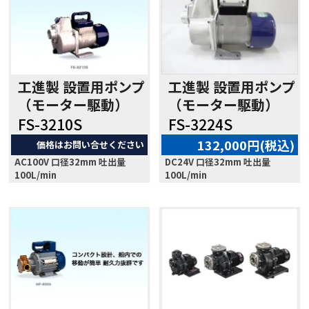
工進製 設置用ポンプ
工進製 設置用ポンプ
（モーター駆動）
（モーター駆動）
FS-3210S
FS-3224S
132,000円(税込)
価格はお問い合せください
AC100V 口径32mm 吐出量
DC24V 口径32mm 吐出量
100L/min
100L/min