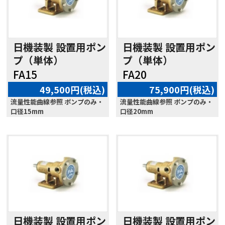
日機装製 設置用ポン
日機装製 設置用ポン
プ（単体）
プ（単体）
FA15
FA20
49,500円(税込)
75,900円(税込)
流量性能曲線参照 ポンプのみ・
流量性能曲線参照 ポンプのみ・
口径15mm
口径20mm
日機装製 設置用ポン
日機装製 設置用ポン