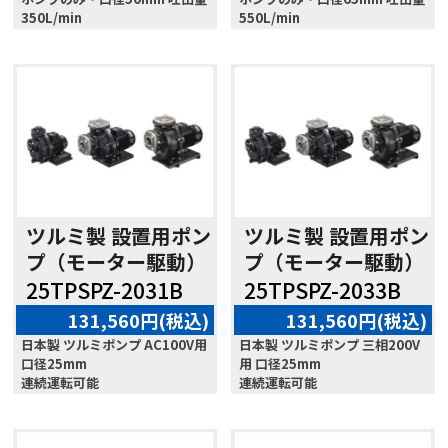
350L/min
550L/min
ツルミ製 設置用ポン
ツルミ製 設置用ポン
プ（モーター駆動）
プ（モーター駆動）
25TPSPZ-2031B
25TPSPZ-2033B
131,560円(税込)
131,560円(税込)
日本製 ツルミポンプ AC100V用
日本製 ツルミポンプ 三相200V
口径25mm
用 口径25mm
連続運転可能
連続運転可能