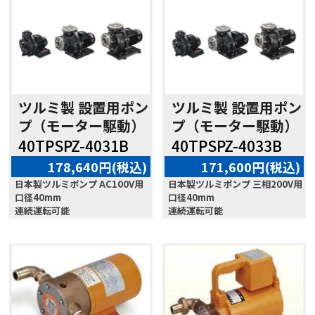
ツルミ製 設置用ポン
ツルミ製 設置用ポン
プ（モーター駆動）
プ（モーター駆動）
40TPSPZ-4031B
40TPSPZ-4033B
178,640円(税込)
171,600円(税込)
日本製ツルミポンプ AC100V用
日本製ツルミポンプ 三相200V用
口径40mm
口径40mm
連続運転可能
連続運転可能