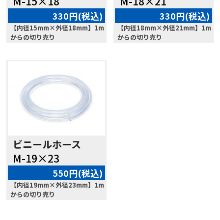
M-15×18
M-18×21
330円(税込)
330円(税込)
【内径15mm×外径18mm】1m
【内径18mm×外径21mm】1m
からの切り売り
からの切り売り
ビニールホース
M-19×23
550円(税込)
【内径19mm×外径23mm】1m
からの切り売り