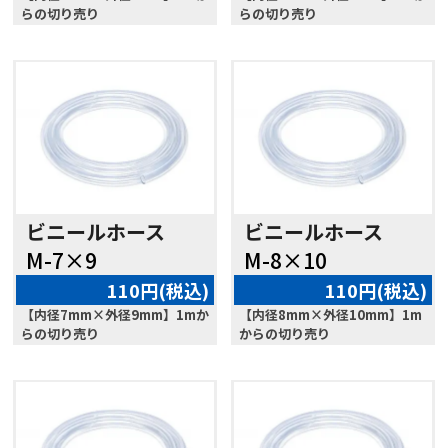
らの切り売り
らの切り売り
ビニールホース
ビニールホース
M-7×9
M-8×10
110円(税込)
110円(税込)
【内径7mm×外径9mm】1mか
【内径8mm×外径10mm】1m
らの切り売り
からの切り売り