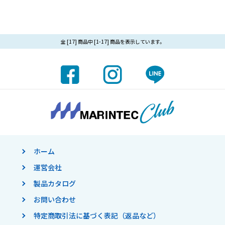
全 [17] 商品中 [1-17] 商品を表示しています。
ホーム
運営会社
製品カタログ
お問い合わせ
特定商取引法に基づく表記（返品など）