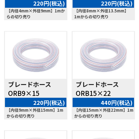
220円(税込)
220円(税込)
【内径4mm×外径9mm】1mか
【内径8mm×外径13.5mm】
らの切り売り
1mからの切り売り
ブレードホース
ブレードホース
ORB9×15
ORB15×22
220円(税込)
440円(税込)
【内径9mm×外径15mm】1m
【内径15mm×外径22mm】1m
からの切り売り
からの切り売り