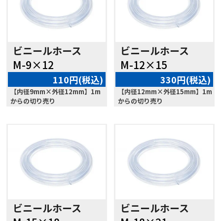
ビニールホース
ビニールホース
M-9×12
M-12×15
110円(税込)
330円(税込)
【内径9mm×外径12mm】1m
【内径12mm×外径15mm】1m
からの切り売り
からの切り売り
ビニールホース
ビニールホース