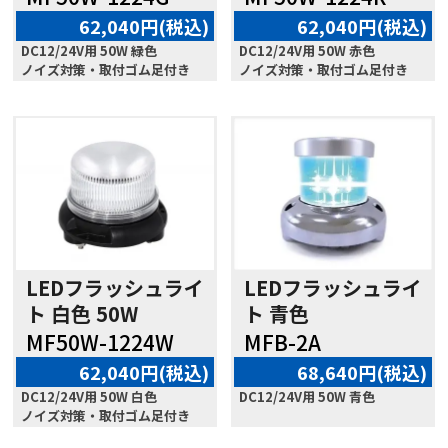
62,040円(税込)
62,040円(税込)
DC12/24V用 50W 緑色
DC12/24V用 50W 赤色
ノイズ対策・取付ゴム足付き
ノイズ対策・取付ゴム足付き
LEDフラッシュライ
LEDフラッシュライ
ト 白色 50W
ト 青色
MF50W-1224W
MFB-2A
62,040円(税込)
68,640円(税込)
DC12/24V用 50W 白色
DC12/24V用 50W 青色
ノイズ対策・取付ゴム足付き