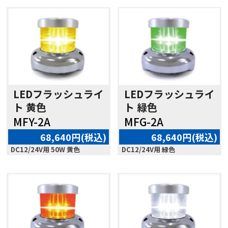
LEDフラッシュライ
LEDフラッシュライ
ト 黄色
ト 緑色
MFY-2A
MFG-2A
68,640円(税込)
68,640円(税込)
DC12/24V用 50W 黄色
DC12/24V用 緑色