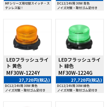
MFシリーズ用切替スイッチ・ス
DC12/24V用 30W 青色
テンレス製！
ノイズ対策・取付ゴム足付き
LEDフラッシュライ
LEDフラッシュライ
ト 黄色
ト 緑色
MF30W-1224Y
MF30W-1224G
27,720円(税込)
27,720円(税込)
DC12/24V用 30W 黄色
DC12/24V用 30W 緑色
ノイズ対策・取付ゴム足付き
ノイズ対策・取付ゴム足付き