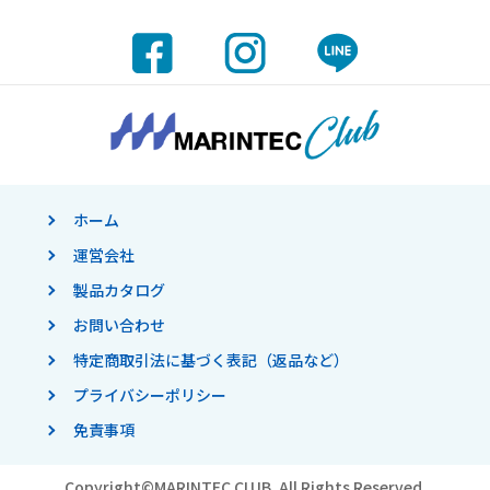
ホーム
運営会社
製品カタログ
お問い合わせ
特定商取引法に基づく表記（返品など）
プライバシーポリシー
免責事項
Copyright©
MARINTEC CLUB.
All Rights Reserved.