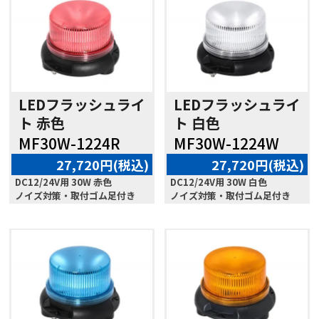
LEDフラッシュライ
LEDフラッシュライ
ト 赤色
ト 白色
MF30W-1224R
MF30W-1224W
27,720円(税込)
27,720円(税込)
DC12/24V用 30W 赤色
DC12/24V用 30W 白色
ノイズ対策・取付ゴム足付き
ノイズ対策・取付ゴム足付き