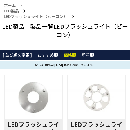
ホーム
LED製品
LEDフラッシュライト（ビーコン）
LED製品 製品一覧LEDフラッシュライト（ビー
コン）
[ 並び順を変更 ] ・
おすすめ順
・
価格順
・
新着順
全 [24] 商品中 [1-24] 商品を表示しています。
LEDフラッシュライ
LEDフラッシュライ