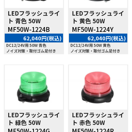
LEDフラッシュライ
LEDフラッシュライ
ト 青色 50W
ト 黄色 50W
MF50W-1224B
MF50W-1224Y
62,040円(税込)
62,040円(税込)
DC12/24V用 50W 青色
DC12/24V用 50W 黄色
ノイズ対策・取付ゴム足付き
ノイズ対策・取付ゴム足付き
LEDフラッシュライ
LEDフラッシュライ
ト 緑色 50W
ト 赤色 50W
MF50W-1224G
MF50W-1224R