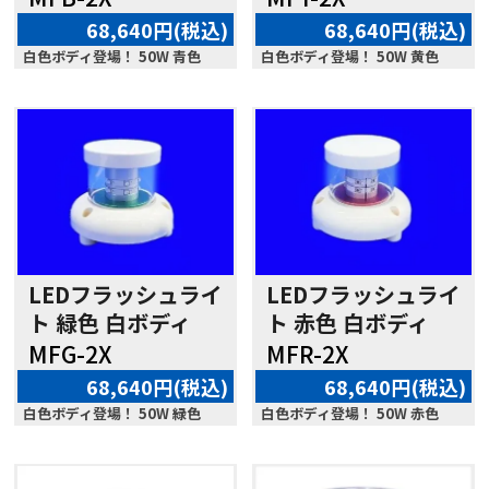
68,640円(税込)
68,640円(税込)
白色ボディ登場！ 50W 青色
白色ボディ登場！ 50W 黄色
LEDフラッシュライ
LEDフラッシュライ
ト 緑色 白ボディ
ト 赤色 白ボディ
MFG-2X
MFR-2X
68,640円(税込)
68,640円(税込)
白色ボディ登場！ 50W 緑色
白色ボディ登場！ 50W 赤色