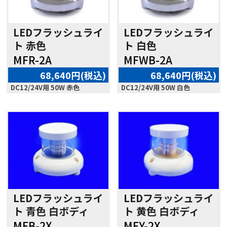
LEDフラッシュライ
LEDフラッシュライ
ト 赤色
ト 白色
MFR-2A
MFWB-2A
68,640円(税込)
68,640円(税込)
DC12/24V用 50W 赤色
DC12/24V用 50W 白色
LEDフラッシュライ
LEDフラッシュライ
ト 青色 白ボディ
ト 黄色 白ボディ
MFB-2X
MFY-2X