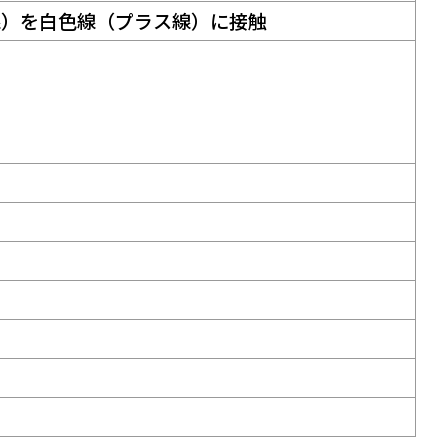
線）を白色線（プラス線）に接触