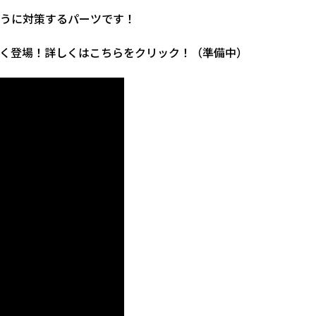
うに対策するパーツです！
く登場！詳しくはこちらをクリック！（準備中）