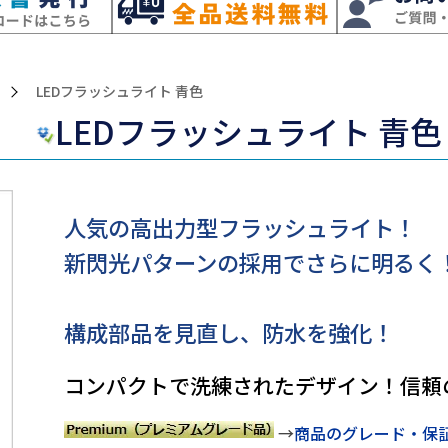
>LEDフラッシュライト 青色
LEDフラッシュライト 青色
人気の高出力型フラッシュライト！
新閃光パターンの採用でさらに明るく
構成部品を見直し、防水を強化！
コンパクトで洗練されたデザイン！信頼
→
商品のグレード・保