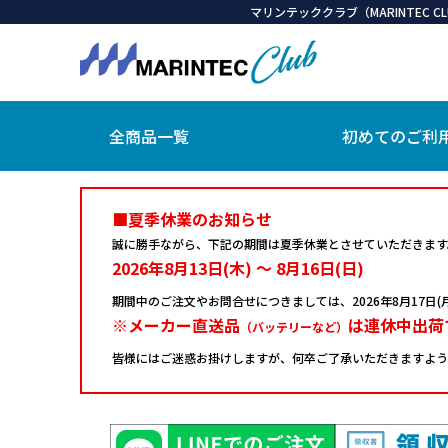
マリンテッククラブ（MARINTEC
全商品一覧
初めてのご利
■夏季休業のお知らせ
誠に勝手ながら、下記の期間は夏季休業とさせていただきます
2026年8月13日(木) ～ 8月16日(日)
期間中のご注文やお問合せにつきましては、
2026年8月17
※メーカー直送品
は連休中出荷
（バッテリーなど）
皆様にはご迷惑お掛けしますが、何卒ご了承いただきますよう