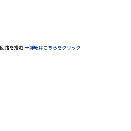
回路を搭載
→詳細はこちらをクリック