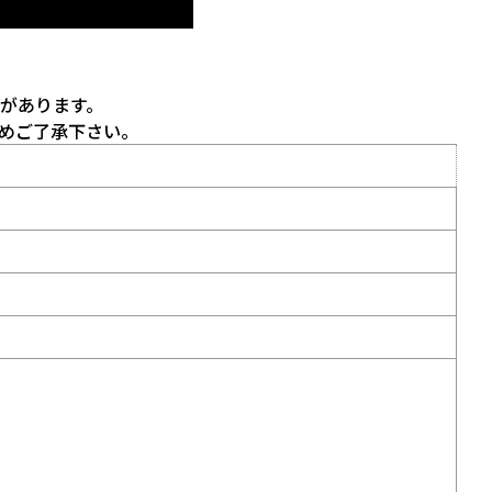
があります。
めご了承下さい。