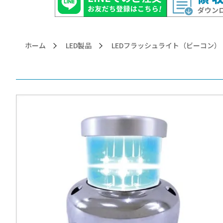
ホーム
LED製品
LEDフラッシュライト（ビーコン）