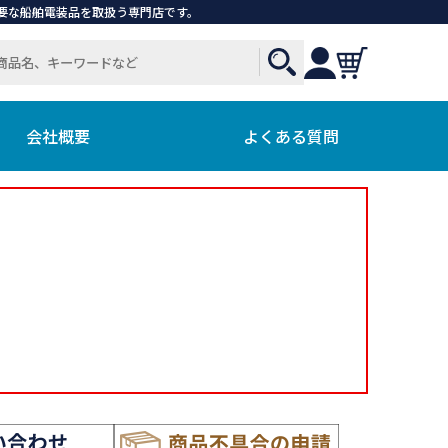
で必要な船舶電装品を取扱う専門店です。
会社概要
よくある質問