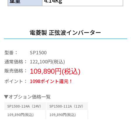
重量
4.14Kg
電菱製 正弦波インバーター
型番：
SP1500
通常価格：
122,100円(税込)
販売価格：
109,890円(税込)
ポイント：
1098ポイント還元！
▼オプション価格一覧
SP1500-124A（24V）
SP1500-112A（12V）
109,890円(税込)
109,890円(税込)