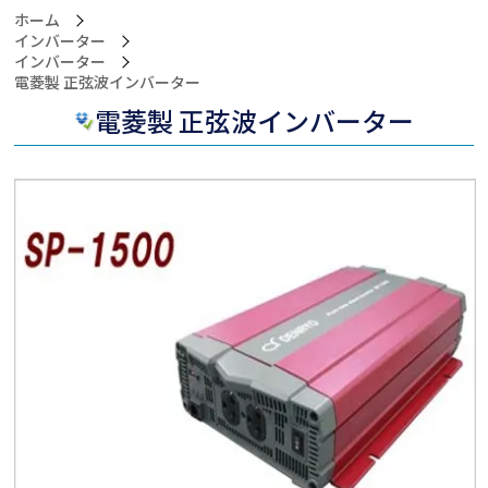
ホーム
インバーター
インバーター
>電菱製 正弦波インバーター
電菱製 正弦波インバーター