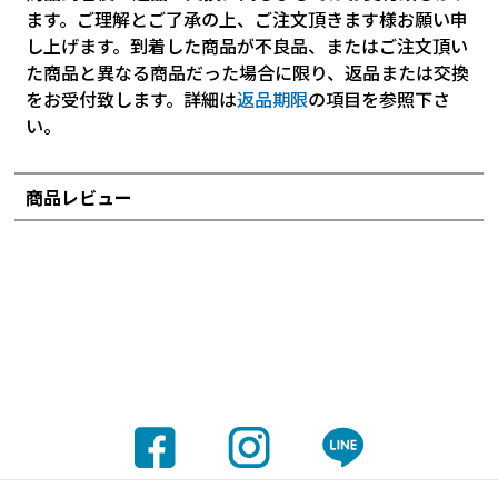
ます。ご理解とご了承の上、ご注文頂きます様お願い申
し上げます。到着した商品が不良品、またはご注文頂い
た商品と異なる商品だった場合に限り、返品または交換
をお受付致します。詳細は
返品期限
の項目を参照下さ
い。
商品レビュー