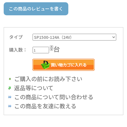
この商品のレビューを書く
タイプ
台
購入数：
ご購入の前にお読み下さい
返品等について
この商品について問い合わせる
この商品を友達に教える