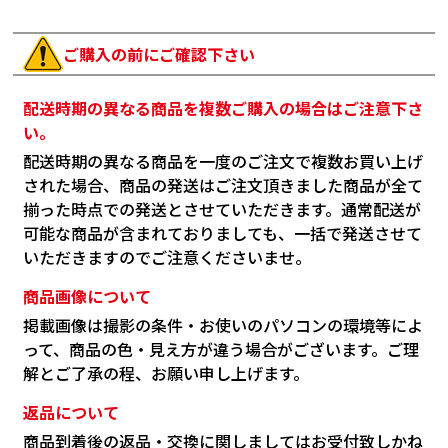
ご購入の前にご確認下さい
配送時期の異なる商品を複数ご購入の場合はご注意下さ
い。
配送時期の異なる商品を一度のご注文で複数お買い上げ
された場合、商品の発送はご注文頂きました商品が全て
揃った時点での発送とさせていただきます。通常配送が
可能な商品が含まれておりましても、一括で発送させて
いただきますのでご注意くださいませ。
商品画像について
掲載画像は撮影の条件・お使いのパソコンの環境等によ
って、商品の色・見え方が違う場合がございます。ご理
解とご了承の程、お願い申し上げます。
返品について
商品到着後の返品・交換に関しましてはお受付致しかね