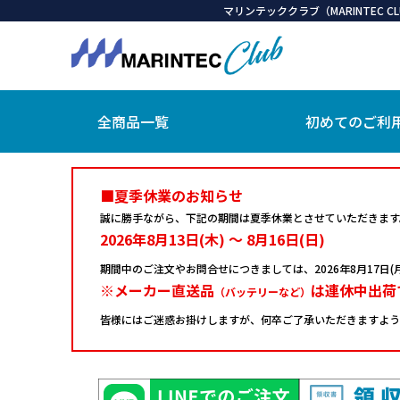
マリンテッククラブ（MARINTEC
全商品一覧
初めてのご利
■夏季休業のお知らせ
誠に勝手ながら、下記の期間は夏季休業とさせていただきます
2026年8月13日(木) ～ 8月16日(日)
期間中のご注文やお問合せにつきましては、
2026年8月17
※メーカー直送品
は連休中出荷
（バッテリーなど）
皆様にはご迷惑お掛けしますが、何卒ご了承いただきますよう