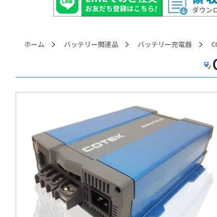
ホーム
バッテリー関連品
バッテリー充電器
>