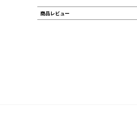
商品レビュー