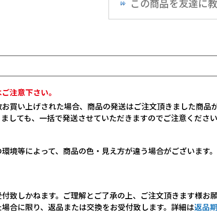
この商品を友達に
はご注意下さい。
数お買い上げされた場合、商品の発送はご注文頂きました商品
りましても、一括で発送させていただきますのでご注意くださ
の環境等によって、商品の色・見え方が違う場合がございます
受付致しかねます。ご理解とご了承の上、ご注文頂きます様お
た場合に限り、返品または交換をお受付致します。詳細は
返品