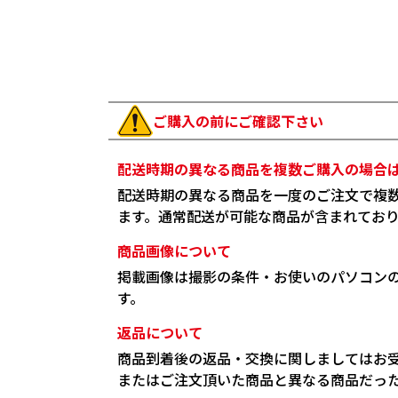
ご購入の前にご確認下さい
配送時期の異なる商品を複数ご購入の場合
配送時期の異なる商品を一度のご注文で複
ます。通常配送が可能な商品が含まれてお
商品画像について
掲載画像は撮影の条件・お使いのパソコン
す。
返品について
商品到着後の返品・交換に関しましてはお
またはご注文頂いた商品と異なる商品だっ