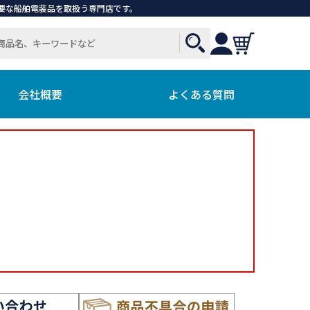
で必要な船舶電装品を取扱う専門店です。
会社概要
よくある質問