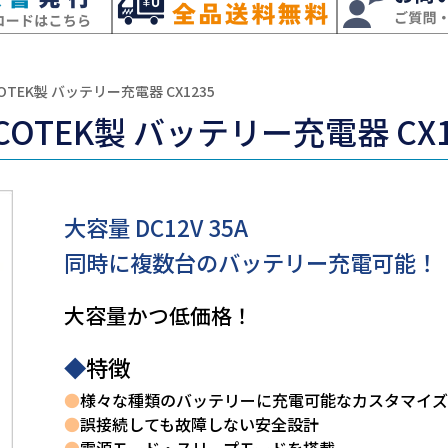
COTEK製 バッテリー充電器 CX1235
COTEK製 バッテリー充電器 CX1
大容量 DC12V 35A
同時に複数台のバッテリー充電可能！
大容量かつ低価格！
◆
特徴
●
様々な種類のバッテリーに充電可能なカスタマイズ
●
誤接続しても故障しない安全設計