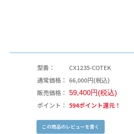
型番：
CX1235-COTEK
通常価格：
66,000円(税込)
販売価格：
59,400円(税込)
ポイント：
594ポイント還元！
この商品のレビューを書く