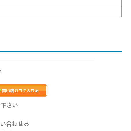
台
み下さい
問い合わせる