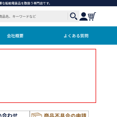
で必要な船舶電装品を取扱う専門店です。
会社概要
よくある質問