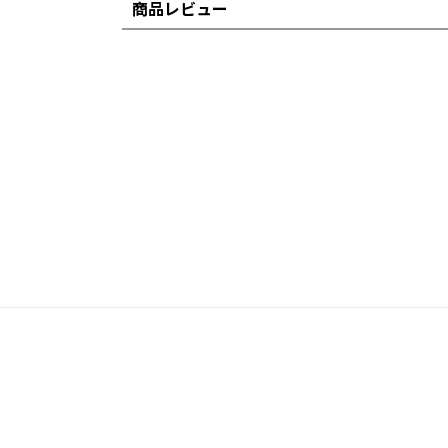
商品レビュー