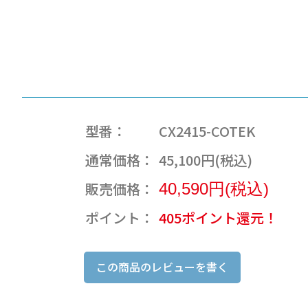
型番：
CX2415-COTEK
通常価格：
45,100円(税込)
販売価格：
40,590円(税込)
ポイント：
405ポイント還元！
この商品のレビューを書く