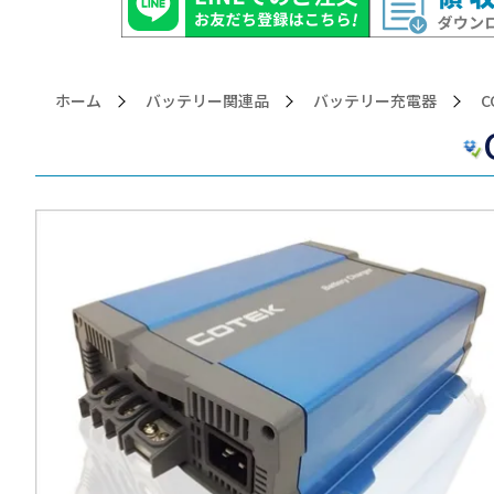
ホーム
バッテリー関連品
バッテリー充電器
>