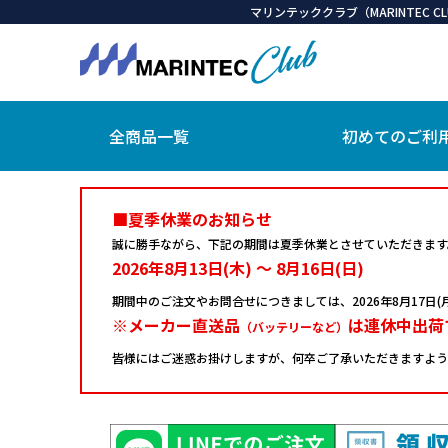
マリンテッククラブ（MARINTEC
全商品一覧
初めてのご利
■夏季休業のお知らせ
誠に勝手ながら、下記の期間は夏季休業とさせていただきます
2026年8月13日(木) ～ 8月16日(日)
期間中のご注文やお問合せにつきましては、
2026年8月17
※メーカー直送品
は連休中出荷
（バッテリーなど）
皆様にはご迷惑お掛けしますが、何卒ご了承いただきますよう