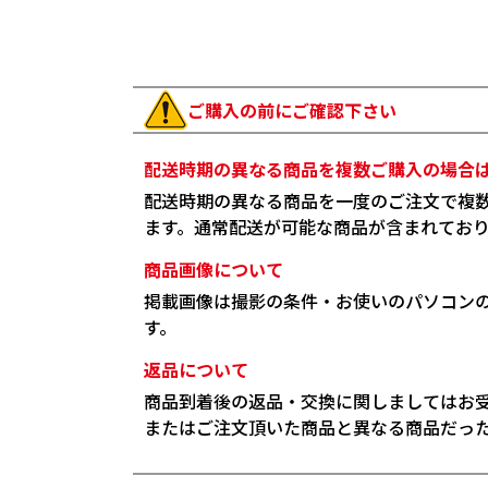
ご購入の前にご確認下さい
配送時期の異なる商品を複数ご購入の場合
配送時期の異なる商品を一度のご注文で複
ます。通常配送が可能な商品が含まれてお
商品画像について
掲載画像は撮影の条件・お使いのパソコン
す。
返品について
商品到着後の返品・交換に関しましてはお
またはご注文頂いた商品と異なる商品だっ