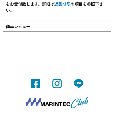
をお受付致します。詳細は
返品期限
の項目を参照下さ
い。
商品レビュー