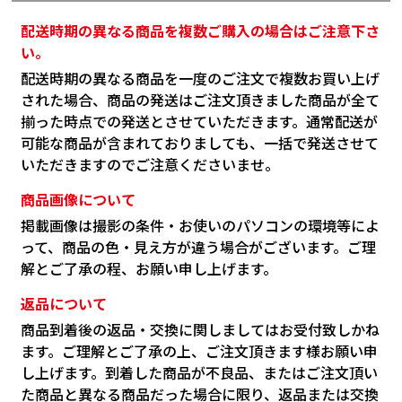
配送時期の異なる商品を複数ご購入の場合はご注意下さ
い。
配送時期の異なる商品を一度のご注文で複数お買い上げ
された場合、商品の発送はご注文頂きました商品が全て
揃った時点での発送とさせていただきます。通常配送が
可能な商品が含まれておりましても、一括で発送させて
いただきますのでご注意くださいませ。
商品画像について
掲載画像は撮影の条件・お使いのパソコンの環境等によ
って、商品の色・見え方が違う場合がございます。ご理
解とご了承の程、お願い申し上げます。
返品について
商品到着後の返品・交換に関しましてはお受付致しかね
ます。ご理解とご了承の上、ご注文頂きます様お願い申
し上げます。到着した商品が不良品、またはご注文頂い
た商品と異なる商品だった場合に限り、返品または交換