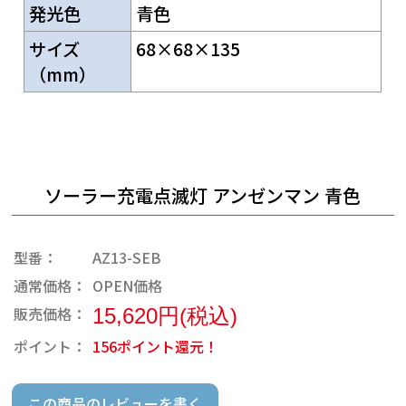
発光色
青色
サイズ
68×68×135
（mm）
ソーラー充電点滅灯 アンゼンマン 青色
型番：
AZ13-SEB
通常価格：
OPEN価格
販売価格：
15,620円(税込)
ポイント：
156ポイント還元！
この商品のレビューを書く