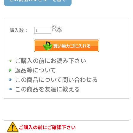
本
購入数：
ご購入の前にお読み下さい
返品等について
この商品について問い合わせる
この商品を友達に教える
ご購入の前にご確認下さい