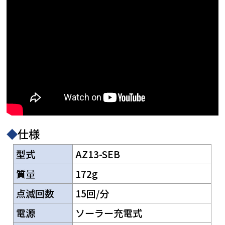
◆
仕様
型式
AZ13-SEB
質量
172g
点滅回数
15回/分
電源
ソーラー充電式