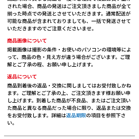
された場合、商品の発送はご注文頂きました商品が全て
揃った時点での発送とさせていただきます。通常配送が
可能な商品が含まれておりましても、一括で発送させて
いただきますのでご注意くださいませ。
商品画像について
掲載画像は撮影の条件・お使いのパソコンの環境等によ
って、商品の色・見え方が違う場合がございます。ご理
解とご了承の程、お願い申し上げます。
返品について
商品到着後の返品・交換に関しましてはお受付致しかね
ます。ご理解とご了承の上、ご注文頂きます様お願い申
し上げます。到着した商品が不良品、またはご注文頂い
た商品と異なる商品だった場合に限り、返品または交換
をお受付致します。詳細は
返品期限
の項目を参照下さ
い。