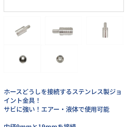
ホースどうしを接続するステンレス製ジョ
イント金具！
サビに強い！エアー・液体で使用可能
内径9mmと19mmを接続