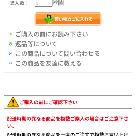
個
購入数：
ご購入の前にお読み下さい
返品等について
この商品について問い合わせる
この商品を友達に教える
ご購入の前にご確認下さい
配送時期の異なる商品を複数ご購入の場合はご注意下さ
い。
配送時期の異なる商品を一度のご注文で複数お買い上げ