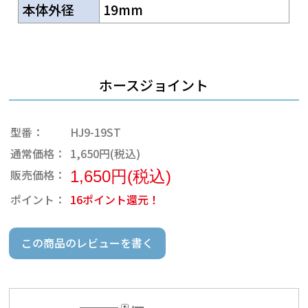
本体外径
19mm
ホースジョイント
型番：
HJ9-19ST
通常価格：
1,650円(税込)
販売価格：
1,650円(税込)
ポイント：
16ポイント還元！
この商品のレビューを書く