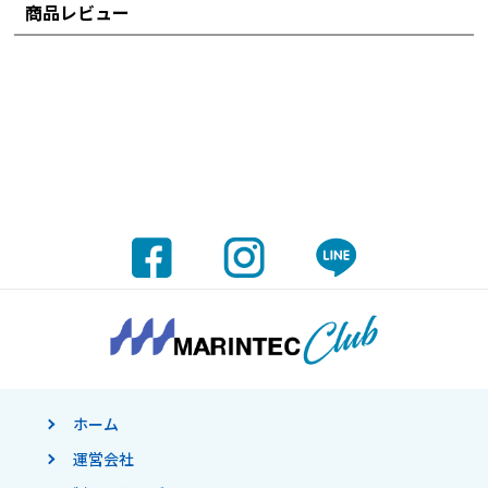
商品レビュー
ホーム
運営会社