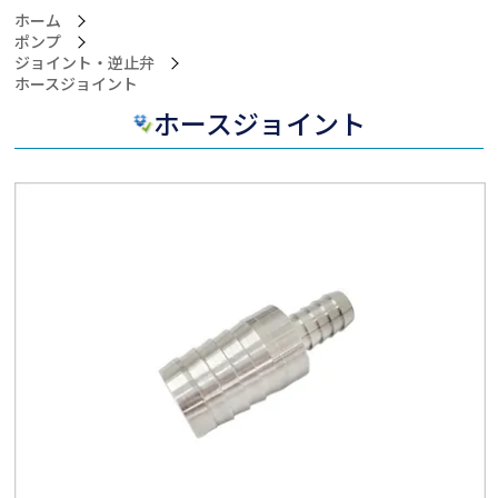
ホーム
ポンプ
ジョイント・逆止弁
>ホースジョイント
ホースジョイント