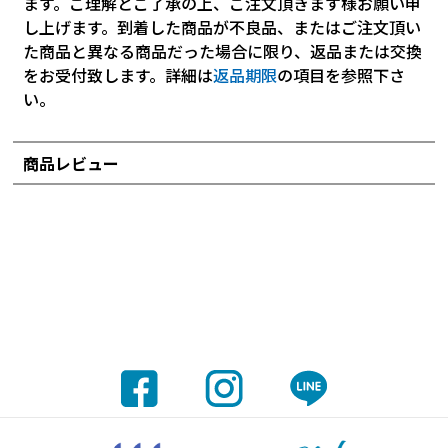
ます。ご理解とご了承の上、ご注文頂きます様お願い申
し上げます。到着した商品が不良品、またはご注文頂い
た商品と異なる商品だった場合に限り、返品または交換
をお受付致します。詳細は
返品期限
の項目を参照下さ
い。
商品レビュー