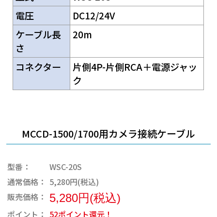
電圧
DC12/24V
ケーブル長
20m
さ
コネクター
片側4P-片側RCA＋電源ジャッ
ク
MCCD-1500/1700用カメラ接続ケーブル
型番：
WSC-20S
通常価格：
5,280円(税込)
販売価格：
5,280円(税込)
ポイント：
52ポイント還元！