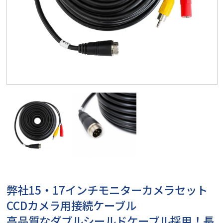
弊社15・17インチモニターカメラセット
CCDカメラ用接続ケーブル
高品質なダブルシールドケーブル採用！長