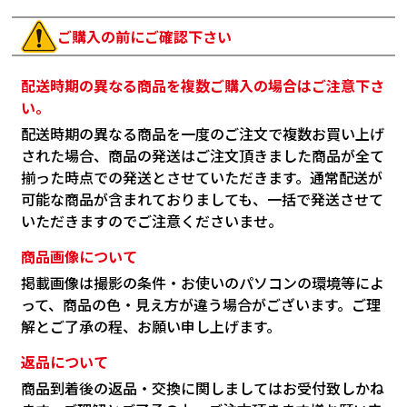
ご購入の前にご確認下さい
配送時期の異なる商品を複数ご購入の場合はご注意下さ
い。
配送時期の異なる商品を一度のご注文で複数お買い上げ
された場合、商品の発送はご注文頂きました商品が全て
揃った時点での発送とさせていただきます。通常配送が
可能な商品が含まれておりましても、一括で発送させて
いただきますのでご注意くださいませ。
商品画像について
掲載画像は撮影の条件・お使いのパソコンの環境等によ
って、商品の色・見え方が違う場合がございます。ご理
解とご了承の程、お願い申し上げます。
返品について
商品到着後の返品・交換に関しましてはお受付致しかね