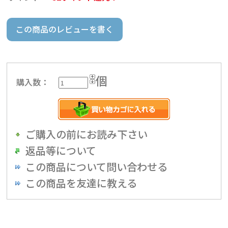
この商品のレビューを書く
個
購入数：
ご購入の前にお読み下さい
返品等について
この商品について問い合わせる
この商品を友達に教える