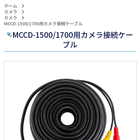
ホーム
カメラ
カメラ
>MCCD-1500/1700用カメラ接続ケーブル
MCCD-1500/1700用カメラ接続ケー
ブル