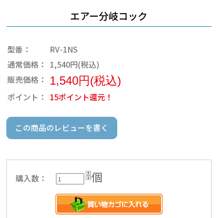
エアー分岐コック
型番：
RV-1NS
通常価格：
1,540円(税込)
販売価格：
1,540円(税込)
ポイント：
15ポイント還元！
この商品のレビューを書く
個
購入数：