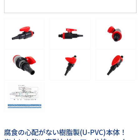
腐食の心配がない樹脂製(U-PVC)本体！