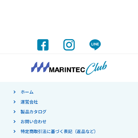
ホーム
運営会社
製品カタログ
お問い合わせ
特定商取引法に基づく表記（返品など）