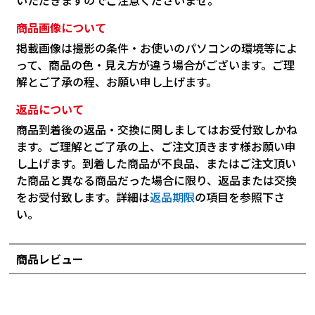
いただきますのでご注意くださいませ。
商品画像について
掲載画像は撮影の条件・お使いのパソコンの環境等によ
って、商品の色・見え方が違う場合がございます。ご理
解とご了承の程、お願い申し上げます。
返品について
商品到着後の返品・交換に関しましてはお受付致しかね
ます。ご理解とご了承の上、ご注文頂きます様お願い申
し上げます。到着した商品が不良品、またはご注文頂い
た商品と異なる商品だった場合に限り、返品または交換
をお受付致します。詳細は
返品期限
の項目を参照下さ
い。
商品レビュー