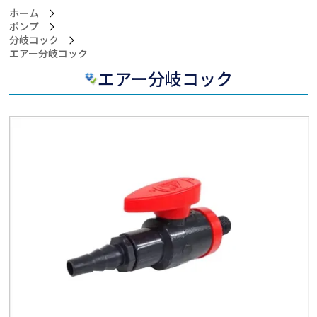
ホーム
ポンプ
分岐コック
>エアー分岐コック
エアー分岐コック