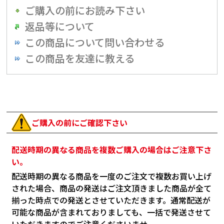
ご購入の前にお読み下さい
返品等について
この商品について問い合わせる
この商品を友達に教える
ご購入の前にご確認下さい
配送時期の異なる商品を複数ご購入の場合はご注意下さ
い。
配送時期の異なる商品を一度のご注文で複数お買い上げ
された場合、商品の発送はご注文頂きました商品が全て
揃った時点での発送とさせていただきます。通常配送が
可能な商品が含まれておりましても、一括で発送させて