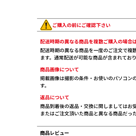
ご購入の前にご確認下さい
配送時期の異なる商品を複数ご購入の場合
配送時期の異なる商品を一度のご注文で複
ます。通常配送が可能な商品が含まれてお
商品画像について
掲載画像は撮影の条件・お使いのパソコン
す。
返品について
商品到着後の返品・交換に関しましてはお
またはご注文頂いた商品と異なる商品だっ
商品レビュー