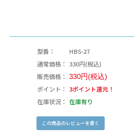
型番：
HBS-27
通常価格：
330円(税込)
販売価格：
330円(税込)
ポイント：
3ポイント還元！
在庫状況：
在庫有り
この商品のレビューを書く