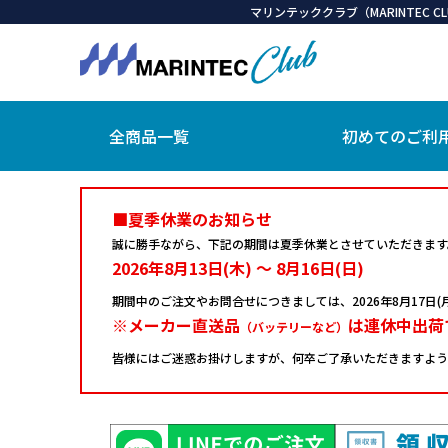
マリンテッククラブ（MARINTEC
全商品一覧
初めてのご利
■夏季休業のお知らせ
誠に勝手ながら、下記の期間は夏季休業とさせていただきます
2026年8月13日(木) ～ 8月16日(日)
期間中のご注文やお問合せにつきましては、
2026年8月17
※メーカー直送品
は連休中出荷
（バッテリーなど）
皆様にはご迷惑お掛けしますが、何卒ご了承いただきますよう