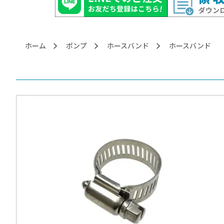
ホーム
ポンプ
ホースバンド
>ホースバンド