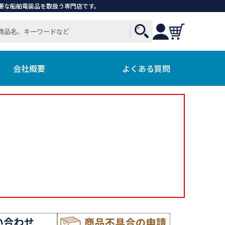
で必要な船舶電装品を取扱う専門店です。
会社概要
よくある質問