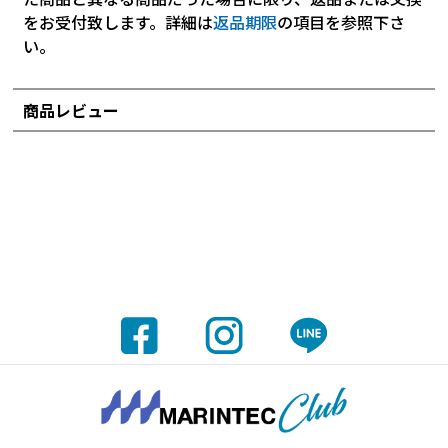
をお受付致します。詳細は
返品期限
の項目を参照下さ
い。
商品レビュー