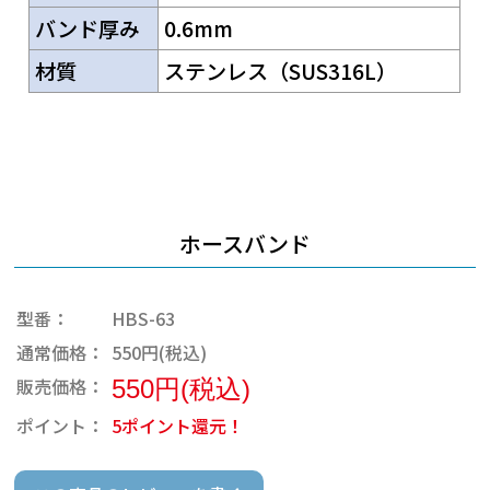
バンド厚み
0.6mm
材質
ステンレス（SUS316L）
ホースバンド
型番：
HBS-63
通常価格：
550円(税込)
販売価格：
550円(税込)
ポイント：
5ポイント還元！