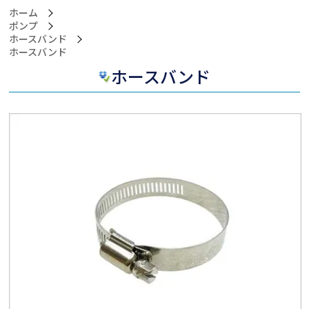
ホーム
ポンプ
ホースバンド
>ホースバンド
ホースバンド