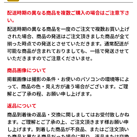
配送時期の異なる商品を複数ご購入の場合はご注意下さ
い。
配送時期の異なる商品を一度のご注文で複数お買い上げ
された場合、商品の発送はご注文頂きました商品が全て
揃った時点での発送とさせていただきます。通常配送が
可能な商品が含まれておりましても、一括で発送させて
いただきますのでご注意くださいませ。
商品画像について
掲載画像は撮影の条件・お使いのパソコンの環境等によ
って、商品の色・見え方が違う場合がございます。ご理
解とご了承の程、お願い申し上げます。
返品について
商品到着後の返品・交換に関しましてはお受付致しかね
ます。ご理解とご了承の上、ご注文頂きます様お願い申
し上げます。到着した商品が不良品、またはご注文頂い
た商品と異なる商品だった場合に限り、返品または交換