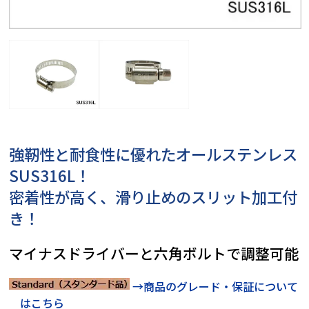
強靭性と耐食性に優れたオールステンレス
SUS316L！
密着性が高く、滑り止めのスリット加工付
き！
マイナスドライバーと六角ボルトで調整可能
→商品のグレード・保証について
はこちら