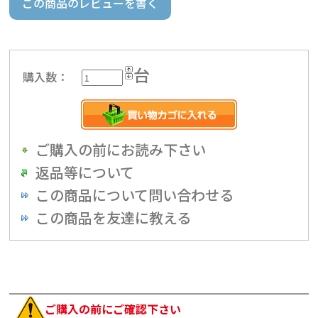
この商品のレビューを書く
台
購入数：
ご購入の前にお読み下さい
返品等について
この商品について問い合わせる
この商品を友達に教える
ご購入の前にご確認下さい