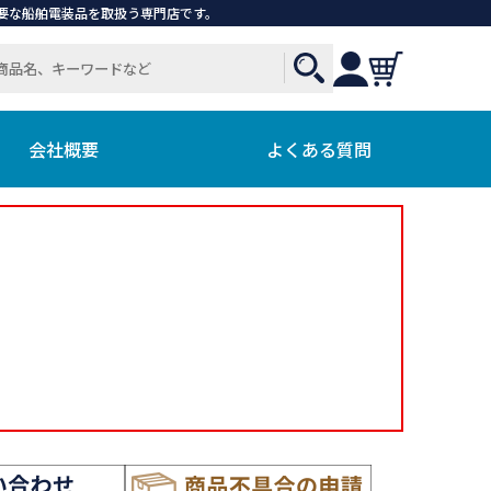
で必要な船舶電装品を取扱う専門店です。
会社概要
よくある質問