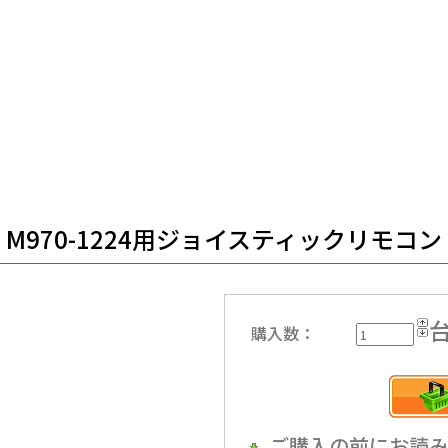
M970-1224用ジョイスティックリモコン
購入数：
ご購入の前にお読