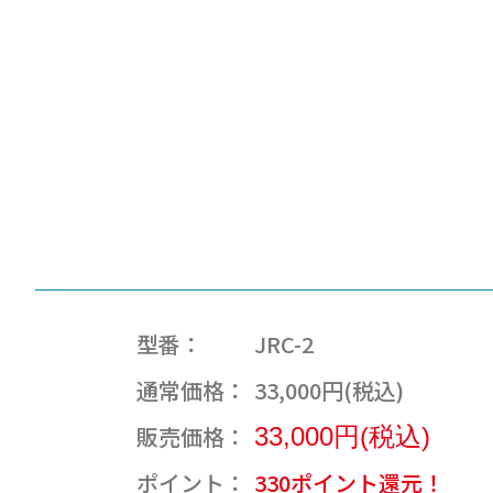
型番：
JRC-2
通常価格：
33,000円(税込)
販売価格：
33,000円(税込)
ポイント：
330ポイント還元！