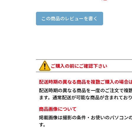
この商品のレビューを書く
ご購入の前にご確認下さい
配送時期の異なる商品を複数ご購入の場合
配送時期の異なる商品を一度のご注文で複
ます。通常配送が可能な商品が含まれてお
商品画像について
掲載画像は撮影の条件・お使いのパソコン
す。