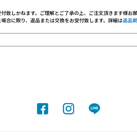
受付致しかねます。ご理解とご了承の上、ご注文頂きます様お
た場合に限り、返品または交換をお受付致します。詳細は
返品