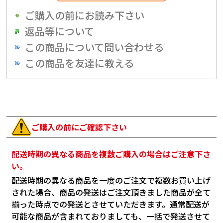
ご購入の前にお読み下さい
返品等について
この商品について問い合わせる
この商品を友達に教える
ご購入の前にご確認下さい
配送時期の異なる商品を複数ご購入の場合はご注意下さ
い。
配送時期の異なる商品を一度のご注文で複数お買い上げ
された場合、商品の発送はご注文頂きました商品が全て
揃った時点での発送とさせていただきます。通常配送が
可能な商品が含まれておりましても、一括で発送させて