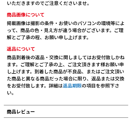
いただきますのでご注意くださいませ。
商品画像について
掲載画像は撮影の条件・お使いのパソコンの環境等によ
って、商品の色・見え方が違う場合がございます。ご理
解とご了承の程、お願い申し上げます。
返品について
商品到着後の返品・交換に関しましてはお受付致しかね
ます。ご理解とご了承の上、ご注文頂きます様お願い申
し上げます。到着した商品が不良品、またはご注文頂い
た商品と異なる商品だった場合に限り、返品または交換
をお受付致します。詳細は
返品期限
の項目を参照下さ
い。
商品レビュー