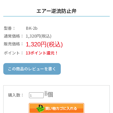
エアー逆流防止弁
型番：
BK-2b
通常価格：
1,320円(税込)
販売価格：
1,320円(税込)
ポイント：
13ポイント還元！
この商品のレビューを書く
個
購入数：