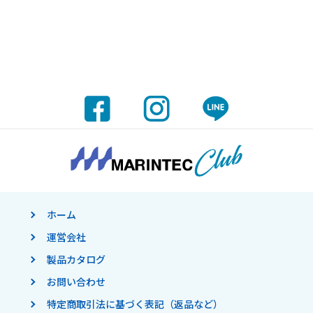
ホーム
運営会社
製品カタログ
お問い合わせ
特定商取引法に基づく表記（返品など）