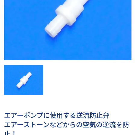
エアーポンプに使用する逆流防止弁
エアーストーンなどからの空気の逆流を防
止！