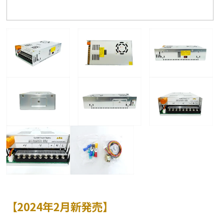
【2024年2月新発売】