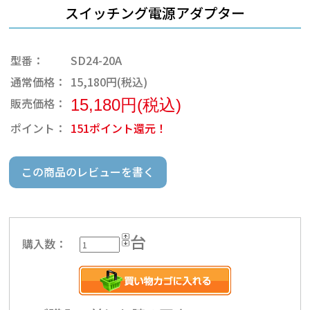
スイッチング電源アダプター
型番：
SD24-20A
通常価格：
15,180円(税込)
販売価格：
15,180円(税込)
ポイント：
151ポイント還元！
この商品のレビューを書く
台
購入数：