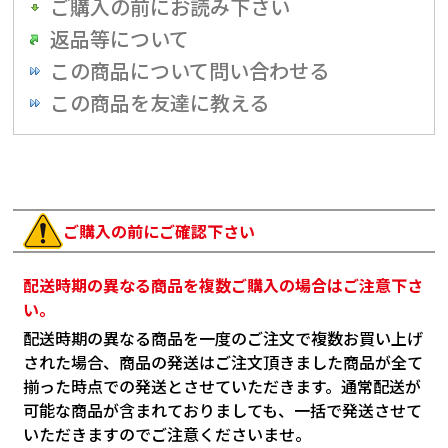
ご購入の前にお読み下さい
返品等について
この商品について問い合わせる
この商品を友達に教える
ご購入の前にご確認下さい
配送時期の異なる商品を複数ご購入の場合はご注意下さ
い。
配送時期の異なる商品を一度のご注文で複数お買い上げ
された場合、商品の発送はご注文頂きました商品が全て
揃った時点での発送とさせていただきます。通常配送が
可能な商品が含まれておりましても、一括で発送させて
いただきますのでご注意くださいませ。