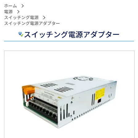
ホーム
電源
スイッチング電源
>スイッチング電源アダプター
スイッチング電源アダプター