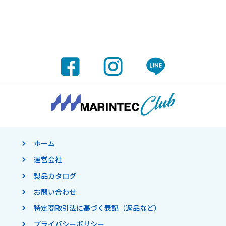
ホーム
運営会社
製品カタログ
お問い合わせ
特定商取引法に基づく表記（返品など）
プライバシーポリシー