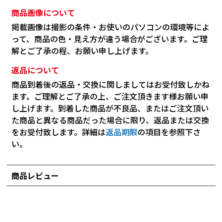
商品画像について
掲載画像は撮影の条件・お使いのパソコンの環境等によ
って、商品の色・見え方が違う場合がございます。ご理
解とご了承の程、お願い申し上げます。
返品について
商品到着後の返品・交換に関しましてはお受付致しかね
ます。ご理解とご了承の上、ご注文頂きます様お願い申
し上げます。到着した商品が不良品、またはご注文頂い
た商品と異なる商品だった場合に限り、返品または交換
をお受付致します。詳細は
返品期限
の項目を参照下さ
い。
商品レビュー