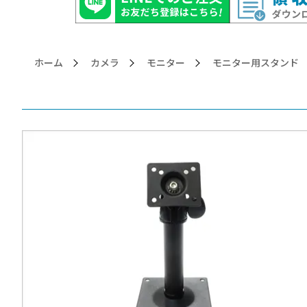
ホーム
カメラ
モニター
>モニター用スタンド