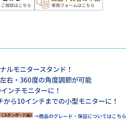
ナルモニタースタンド！
左右・360度の角度調節が可能
0インチモニターに！
チから10インチまでの小型モニターに！
→商品のグレード・保証についてはこちら