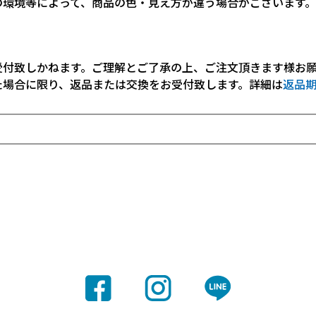
の環境等によって、商品の色・見え方が違う場合がございます
受付致しかねます。ご理解とご了承の上、ご注文頂きます様お
た場合に限り、返品または交換をお受付致します。詳細は
返品