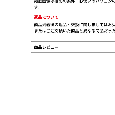
掲載画像は撮影の条件・お使いのパソコン
す。
返品について
商品到着後の返品・交換に関しましてはお
またはご注文頂いた商品と異なる商品だっ
商品レビュー