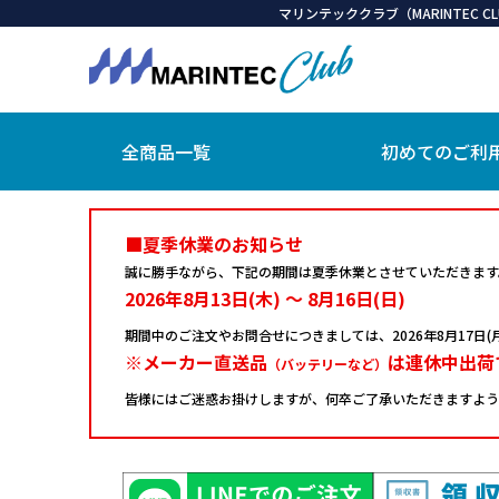
マリンテッククラブ（MARINTEC
全商品一覧
初めてのご利
■夏季休業のお知らせ
誠に勝手ながら、下記の期間は夏季休業とさせていただきます
2026年8月13日(木) ～ 8月16日(日)
期間中のご注文やお問合せにつきましては、
2026年8月17
※メーカー直送品
は連休中出荷
（バッテリーなど）
皆様にはご迷惑お掛けしますが、何卒ご了承いただきますよう