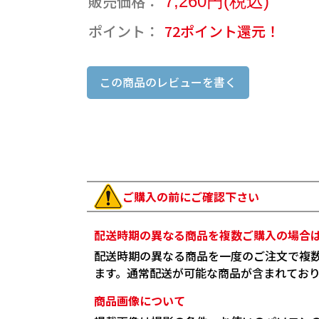
販売価格：
7,260円(税込)
ポイント：
72ポイント還元！
この商品のレビューを書く
ご購入の前にご確認下さい
配送時期の異なる商品を複数ご購入の場合
配送時期の異なる商品を一度のご注文で複
ます。通常配送が可能な商品が含まれてお
商品画像について