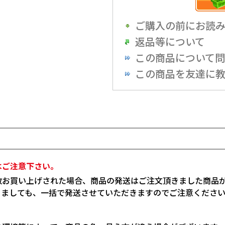
ご購入の前にお読
返品等について
この商品について
この商品を友達に
はご注意下さい。
数お買い上げされた場合、商品の発送はご注文頂きました商品
りましても、一括で発送させていただきますのでご注意くださ