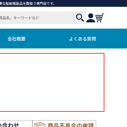
で必要な船舶電装品を取扱う専門店です。
会社概要
よくある質問