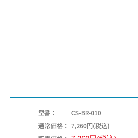
型番：
CS-BR-010
通常価格：
7,260円(税込)