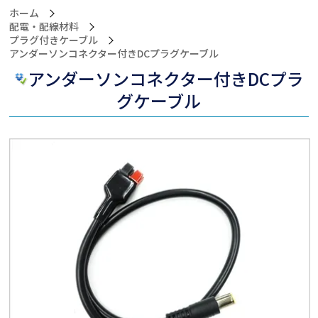
ホーム
配電・配線材料
プラグ付きケーブル
>アンダーソンコネクター付きDCプラグケーブル
アンダーソンコネクター付きDCプラ
グケーブル