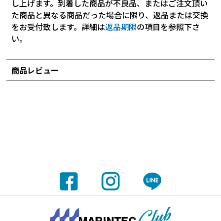
し上げます。到着した商品が不良品、またはご注文頂い
た商品と異なる商品だった場合に限り、返品または交換
をお受付致します。詳細は
返品期限
の項目を参照下さ
い。
商品レビュー