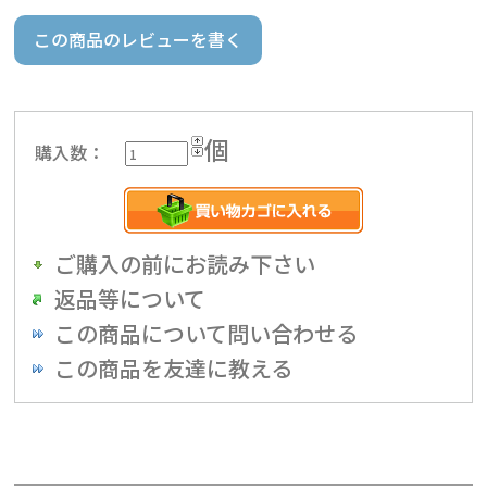
この商品のレビューを書く
個
購入数：
ご購入の前にお読み下さい
返品等について
この商品について問い合わせる
この商品を友達に教える