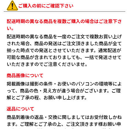
ご購入の前にご確認下さい
配送時期の異なる商品を複数ご購入の場合はご注意下さ
い。
配送時期の異なる商品を一度のご注文で複数お買い上げ
された場合、商品の発送はご注文頂きました商品が全て
揃った時点での発送とさせていただきます。通常配送が
可能な商品が含まれておりましても、一括で発送させて
いただきますのでご注意くださいませ。
商品画像について
掲載画像は撮影の条件・お使いのパソコンの環境等によ
って、商品の色・見え方が違う場合がございます。ご理
解とご了承の程、お願い申し上げます。
返品について
商品到着後の返品・交換に関しましてはお受付致しかね
ます。ご理解とご了承の上、ご注文頂きます様お願い申