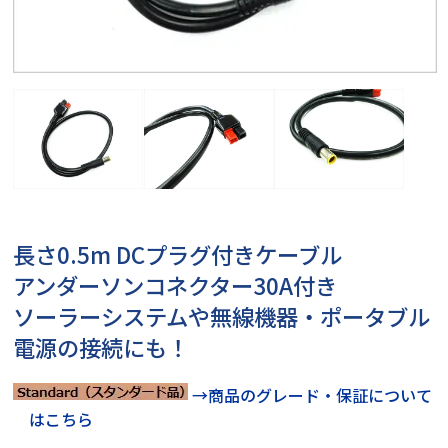
長さ0.5m DCプラグ付きケーブル
アンダーソンコネクター30A付き
ソーラーシステムや無線機器・ポータブル
電源の接続にも！
→商品のグレード・保証について
はこちら