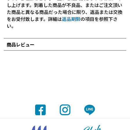
し上げます。到着した商品が不良品、またはご注文頂い
た商品と異なる商品だった場合に限り、返品または交換
をお受付致します。詳細は
返品期限
の項目を参照下さ
い。
商品レビュー