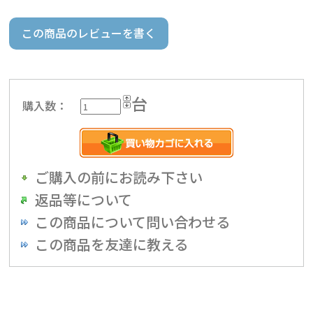
この商品のレビューを書く
台
購入数：
ご購入の前にお読み下さい
返品等について
この商品について問い合わせる
この商品を友達に教える