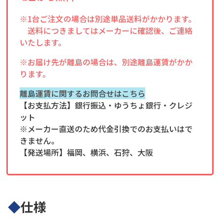
※1台ご注文の場合は別途単品送料がかかります。
送料につきましてはメーカーに確認後、ご連絡
いたします。
※お届け先が離島の場合は、別途離島運賃がかか
ります。
離島運賃に関するお問合せはこちら
【お支払方法】銀行振込・ゆうちょ銀行・クレジ
ット
※メーカー直送のため代金引換でのお支払いはで
きません。
【発送場所】福岡、横浜、石狩、大阪
◆
仕様