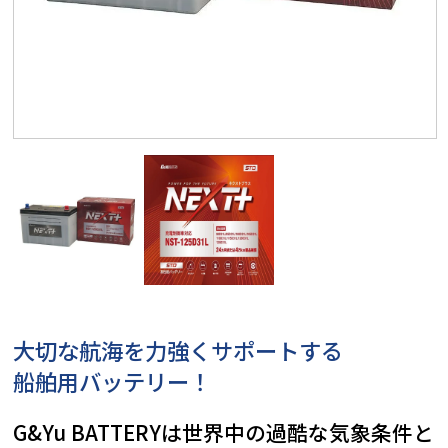
大切な航海を力強くサポートする
船舶用バッテリー！
G&Yu BATTERYは世界中の過酷な気象条件と