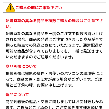
ご購入の前にご確認下さい
配送時期の異なる商品を複数ご購入の場合はご注意下さ
い。
配送時期の異なる商品を一度のご注文で複数お買い上げ
された場合、商品の発送はご注文頂きました商品が全て
揃った時点での発送とさせていただきます。通常配送が
可能な商品が含まれておりましても、一括で発送させて
いただきますのでご注意くださいませ。
商品画像について
掲載画像は撮影の条件・お使いのパソコンの環境等によ
って、商品の色・見え方が違う場合がございます。ご理
解とご了承の程、お願い申し上げます。
返品について
商品到着後の返品・交換に関しましてはお受付致しかね
ます。ご理解とご了承の上、ご注文頂きます様お願い申