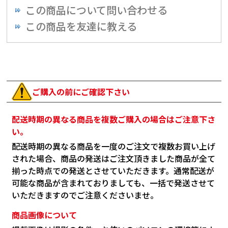
この商品について問い合わせる
この商品を友達に教える
ご購入の前にご確認下さい
配送時期の異なる商品を複数ご購入の場合はご注意下さ
い。
配送時期の異なる商品を一度のご注文で複数お買い上げ
された場合、商品の発送はご注文頂きました商品が全て
揃った時点での発送とさせていただきます。通常配送が
可能な商品が含まれておりましても、一括で発送させて
いただきますのでご注意くださいませ。
商品画像について