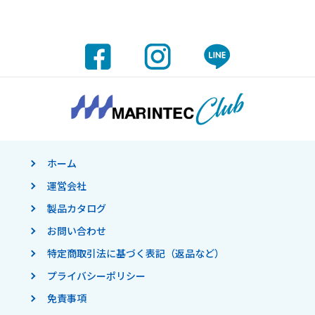
ホーム
運営会社
製品カタログ
お問い合わせ
特定商取引法に基づく表記（返品など）
プライバシーポリシー
免責事項