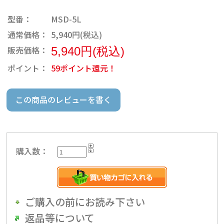
型番：
MSD-5L
通常価格：
5,940円(税込)
販売価格：
5,940円(税込)
ポイント：
59ポイント還元！
この商品のレビューを書く
購入数：
ご購入の前にお読み下さい
返品等について