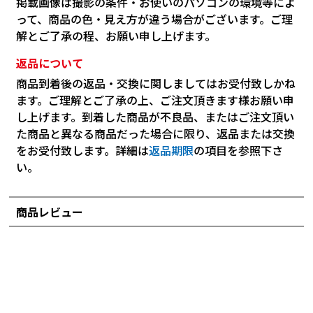
掲載画像は撮影の条件・お使いのパソコンの環境等によ
って、商品の色・見え方が違う場合がございます。ご理
解とご了承の程、お願い申し上げます。
返品について
商品到着後の返品・交換に関しましてはお受付致しかね
ます。ご理解とご了承の上、ご注文頂きます様お願い申
し上げます。到着した商品が不良品、またはご注文頂い
た商品と異なる商品だった場合に限り、返品または交換
をお受付致します。詳細は
返品期限
の項目を参照下さ
い。
商品レビュー