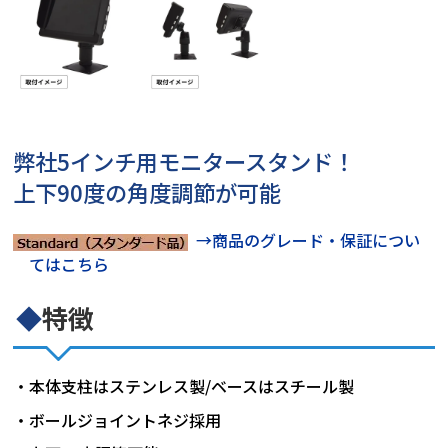
弊社5インチ用モニタースタンド！
上下90度の角度調節が可能
→商品のグレード・保証につい
てはこちら
◆
特徴
・本体支柱はステンレス製/ベースはスチール製
・ボールジョイントネジ採用