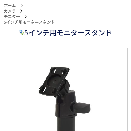
ホーム
カメラ
モニター
>5インチ用モニタースタンド
5インチ用モニタースタンド