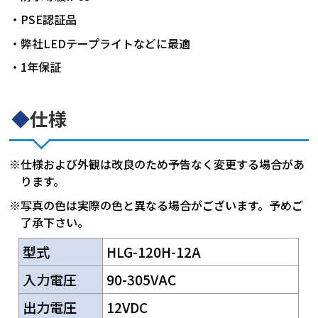
・PSE認証品
・弊社LEDテープライトなどに最適
・1年保証
◆
仕様
※仕様および外観は改良のため予告なく変更する場合があ
ります。
※写真の色は実際の色と異なる場合がございます。予めご
了承下さい。
型式
HLG-120H-12A
入力電圧
90-305VAC
出力電圧
12VDC