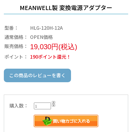
MEANWELL製 変換電源アダプター
型番：
HLG-120H-12A
通常価格：
OPEN価格
販売価格：
19,030円(税込)
ポイント：
190ポイント還元！
この商品のレビューを書く
購入数：