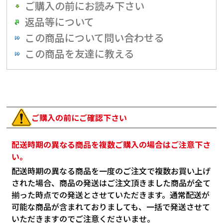
ご購入の前にお読み下さい
返品等について
この商品について問い合わせる
この商品を友達に教える
ご購入の前にご確認下さい
配送時期の異なる商品を複数ご購入の場合はご注意下さ
い。
配送時期の異なる商品を一度のご注文で複数お買い上げ
された場合、商品の発送はご注文頂きました商品が全て
揃った時点での発送とさせていただきます。通常配送が
可能な商品が含まれておりましても、一括で発送させて
いただきますのでご注意くださいませ。