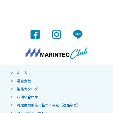
ホーム
運営会社
製品カタログ
お問い合わせ
特定商取引法に基づく表記（返品など）