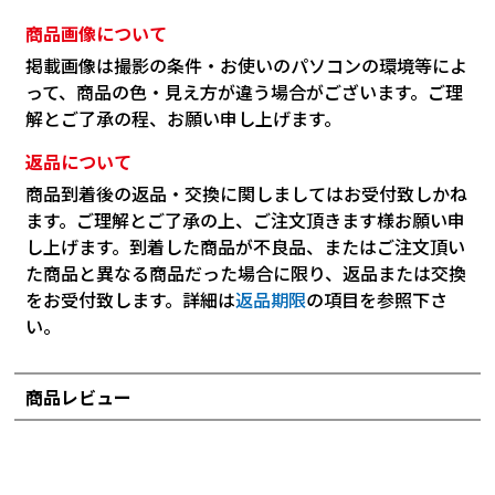
商品画像について
掲載画像は撮影の条件・お使いのパソコンの環境等によ
って、商品の色・見え方が違う場合がございます。ご理
解とご了承の程、お願い申し上げます。
返品について
商品到着後の返品・交換に関しましてはお受付致しかね
ます。ご理解とご了承の上、ご注文頂きます様お願い申
し上げます。到着した商品が不良品、またはご注文頂い
た商品と異なる商品だった場合に限り、返品または交換
をお受付致します。詳細は
返品期限
の項目を参照下さ
い。
商品レビュー