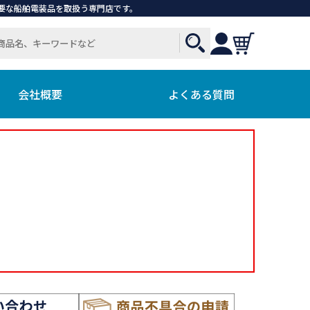
で必要な船舶電装品を取扱う専門店です。
会社概要
よくある質問