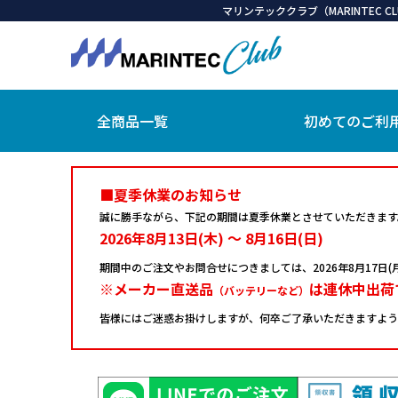
マリンテッククラブ（MARINTEC
全商品一覧
初めてのご利
■夏季休業のお知らせ
誠に勝手ながら、下記の期間は夏季休業とさせていただきます
2026年8月13日(木) ～ 8月16日(日)
期間中のご注文やお問合せにつきましては、
2026年8月17
※メーカー直送品
は連休中出荷
（バッテリーなど）
皆様にはご迷惑お掛けしますが、何卒ご了承いただきますよう