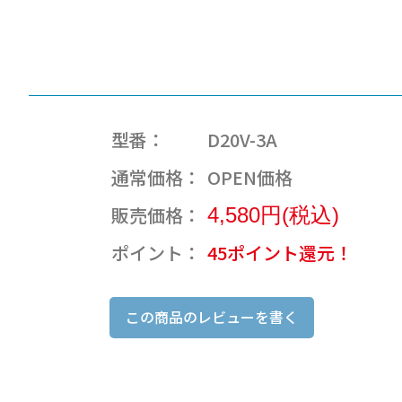
型番：
D20V-3A
通常価格：
OPEN価格
販売価格：
4,580円(税込)
ポイント：
45ポイント還元！
この商品のレビューを書く