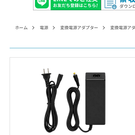
ホーム
電源
変換電源アダプター
>変換電源アダ