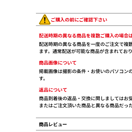
ご購入の前にご確認下さい
配送時期の異なる商品を複数ご購入の場合
配送時期の異なる商品を一度のご注文で複
ます。通常配送が可能な商品が含まれてお
商品画像について
掲載画像は撮影の条件・お使いのパソコン
す。
返品について
商品到着後の返品・交換に関しましてはお
またはご注文頂いた商品と異なる商品だっ
商品レビュー