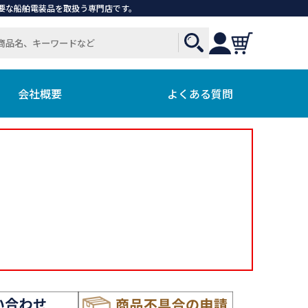
で必要な船舶電装品を取扱う専門店です。
会社概要
よくある質問