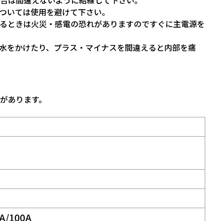
合は間違えないように結線して下さい。
機器については使用を避けて下さい。
るときは火災・感電の恐れがありますのですぐに主電源を
水をかけたり、プラス・マイナスを間違えると内部を痛
があります。
A/100A