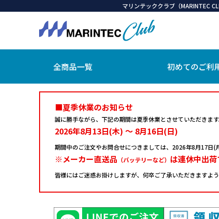
マリンテッククラブ（MARINTEC
全商品一覧
初めてのご利
■夏季休業のお知らせ
誠に勝手ながら、下記の期間は夏季休業とさせていただきます
2026年8月13日(木) ～ 8月16日(日)
期間中のご注文やお問合せにつきましては、
2026年8月17
※メーカー直送品
は連休中出荷
（バッテリーなど）
皆様にはご迷惑お掛けしますが、何卒ご了承いただきますよう