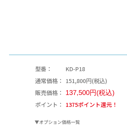
型番：
KD-P18
通常価格：
151,800円(税込)
販売価格：
137,500円(税込)
ポイント：
1375ポイント還元！
▼オプション価格一覧