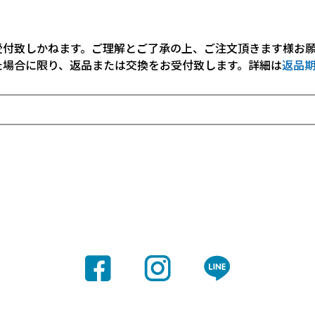
受付致しかねます。ご理解とご了承の上、ご注文頂きます様お
た場合に限り、返品または交換をお受付致します。詳細は
返品