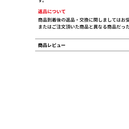
す。
返品について
商品到着後の返品・交換に関しましてはお
またはご注文頂いた商品と異なる商品だっ
商品レビュー