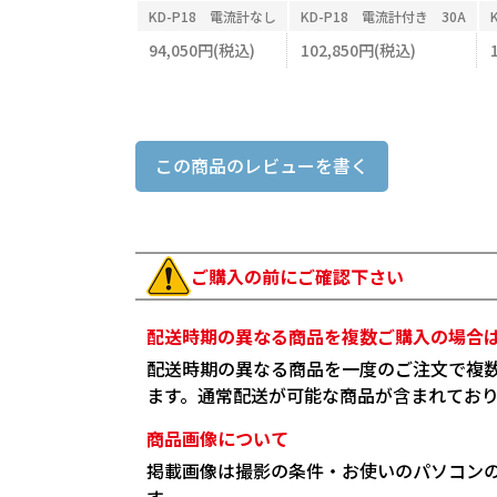
KD-P18 電流計なし
KD-P18 電流計付き 30A
94,050円(税込)
102,850円(税込)
この商品のレビューを書く
ご購入の前にご確認下さい
配送時期の異なる商品を複数ご購入の場合
配送時期の異なる商品を一度のご注文で複
ます。通常配送が可能な商品が含まれてお
商品画像について
掲載画像は撮影の条件・お使いのパソコン