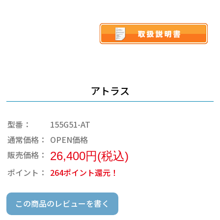
アトラス
型番：
155G51-AT
通常価格：
OPEN価格
販売価格：
26,400円(税込)
ポイント：
264ポイント還元！
この商品のレビューを書く