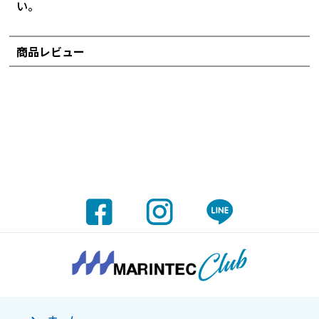
い。
商品レビュー