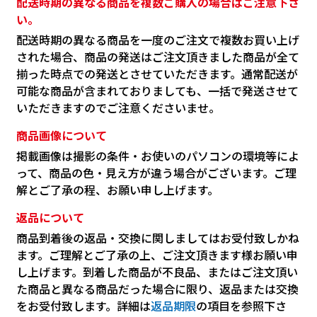
配送時期の異なる商品を複数ご購入の場合はご注意下さ
い。
配送時期の異なる商品を一度のご注文で複数お買い上げ
された場合、商品の発送はご注文頂きました商品が全て
揃った時点での発送とさせていただきます。通常配送が
可能な商品が含まれておりましても、一括で発送させて
いただきますのでご注意くださいませ。
商品画像について
掲載画像は撮影の条件・お使いのパソコンの環境等によ
って、商品の色・見え方が違う場合がございます。ご理
解とご了承の程、お願い申し上げます。
返品について
商品到着後の返品・交換に関しましてはお受付致しかね
ます。ご理解とご了承の上、ご注文頂きます様お願い申
し上げます。到着した商品が不良品、またはご注文頂い
た商品と異なる商品だった場合に限り、返品または交換
をお受付致します。詳細は
返品期限
の項目を参照下さ