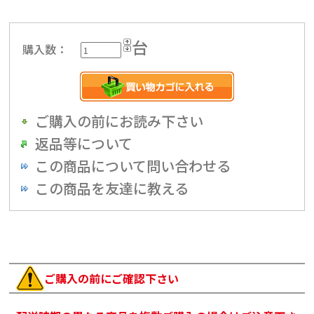
台
購入数：
ご購入の前にお読み下さい
返品等について
この商品について問い合わせる
この商品を友達に教える
ご購入の前にご確認下さい