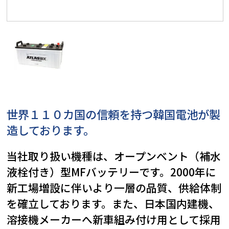
世界１１０カ国の信頼を持つ韓国電池が製
造しております。
当社取り扱い機種は、オープンベント（補水
液栓付き）型MFバッテリーです。2000年に
新工場増設に伴いより一層の品質、供給体制
を確立しております。また、日本国内建機、
溶接機メーカーへ新車組み付け用として採用