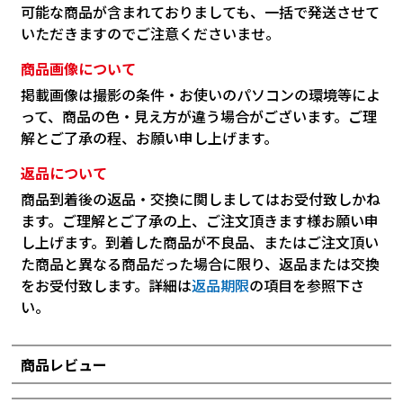
可能な商品が含まれておりましても、一括で発送させて
いただきますのでご注意くださいませ。
商品画像について
掲載画像は撮影の条件・お使いのパソコンの環境等によ
って、商品の色・見え方が違う場合がございます。ご理
解とご了承の程、お願い申し上げます。
返品について
商品到着後の返品・交換に関しましてはお受付致しかね
ます。ご理解とご了承の上、ご注文頂きます様お願い申
し上げます。到着した商品が不良品、またはご注文頂い
た商品と異なる商品だった場合に限り、返品または交換
をお受付致します。詳細は
返品期限
の項目を参照下さ
い。
商品レビュー