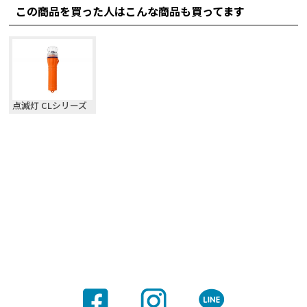
この商品を買った人はこんな商品も買ってます
点滅灯 CLシリーズ