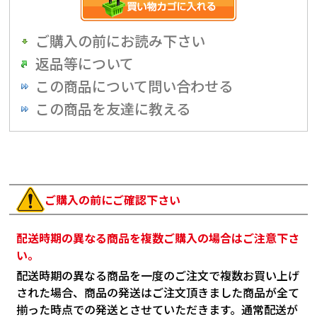
ご購入の前にお読み下さい
返品等について
この商品について問い合わせる
この商品を友達に教える
ご購入の前にご確認下さい
配送時期の異なる商品を複数ご購入の場合はご注意下さ
い。
配送時期の異なる商品を一度のご注文で複数お買い上げ
された場合、商品の発送はご注文頂きました商品が全て
揃った時点での発送とさせていただきます。通常配送が