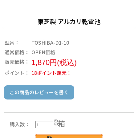
東芝製 アルカリ乾電池
型番：
TOSHIBA-D1-10
通常価格：
OPEN価格
販売価格：
1,870円(税込)
ポイント：
18ポイント還元！
この商品のレビューを書く
箱
購入数：