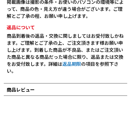
掲載画像は撮影の条件・お使いのパソコンの環境等によ
って、商品の色・見え方が違う場合がございます。ご理
解とご了承の程、お願い申し上げます。
返品について
商品到着後の返品・交換に関しましてはお受付致しかね
ます。ご理解とご了承の上、ご注文頂きます様お願い申
し上げます。到着した商品が不良品、またはご注文頂い
た商品と異なる商品だった場合に限り、返品または交換
をお受付致します。詳細は
返品期限
の項目を参照下さ
い。
商品レビュー