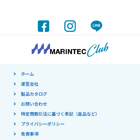
ホーム
運営会社
製品カタログ
お問い合わせ
特定商取引法に基づく表記（返品など）
プライバシーポリシー
免責事項