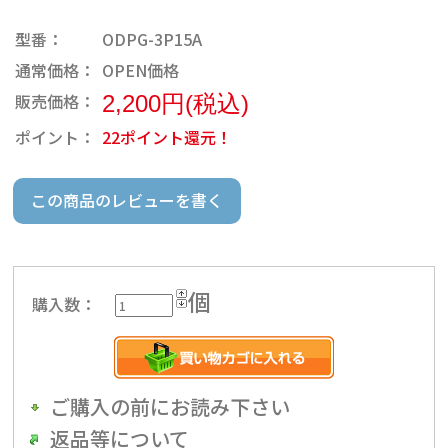
型番：
ODPG-3P15A
通常価格：
OPEN価格
販売価格：
2,200円(税込)
ポイント：
22ポイント還元！
この商品のレビューを書く
個
購入数：
ご購入の前にお読み下さい
返品等について