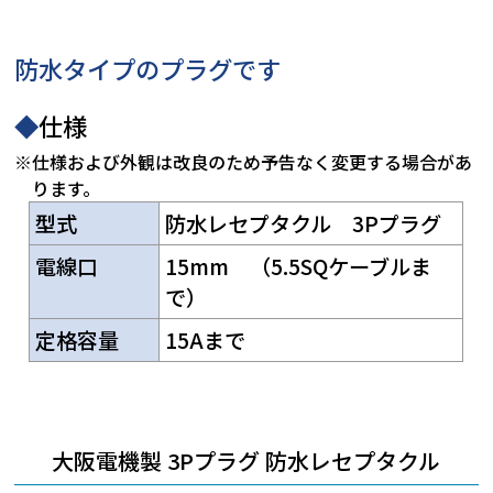
防水タイプのプラグです
◆
仕様
※仕様および外観は改良のため予告なく変更する場合があ
ります。
型式
防水レセプタクル 3Pプラグ
電線口
15mm （5.5SQケーブルま
で）
定格容量
15Aまで
大阪電機製 3Pプラグ 防水レセプタクル