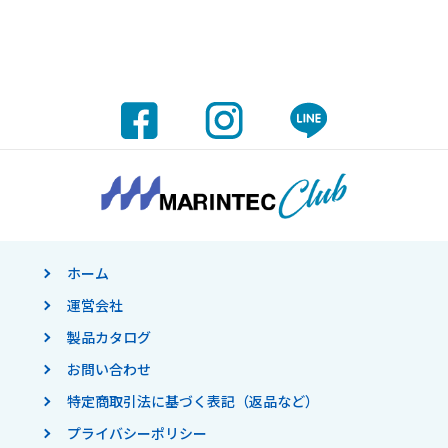
ホーム
運営会社
製品カタログ
お問い合わせ
特定商取引法に基づく表記（返品など）
プライバシーポリシー