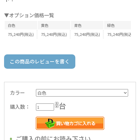
▼オプション価格一覧
白色
黄色
青色
緑色
75,240円(税込)
75,240円(税込)
75,240円(税込)
75,240円(税込)
この商品のレビューを書く
カラー
台
購入数：
ご購入の前にお読み下さい