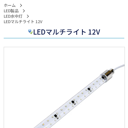
ホーム
LED製品
LED水中灯
>LEDマルチライト 12V
LEDマルチライト 12V