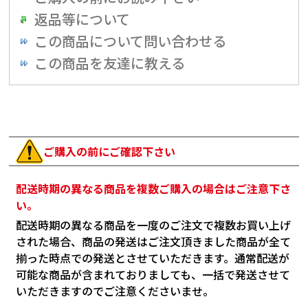
返品等について
この商品について問い合わせる
この商品を友達に教える
ご購入の前にご確認下さい
配送時期の異なる商品を複数ご購入の場合はご注意下さ
い。
配送時期の異なる商品を一度のご注文で複数お買い上げ
された場合、商品の発送はご注文頂きました商品が全て
揃った時点での発送とさせていただきます。通常配送が
可能な商品が含まれておりましても、一括で発送させて
いただきますのでご注意くださいませ。