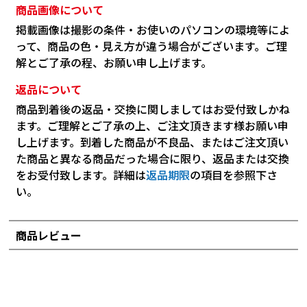
商品画像について
掲載画像は撮影の条件・お使いのパソコンの環境等によ
って、商品の色・見え方が違う場合がございます。ご理
解とご了承の程、お願い申し上げます。
返品について
商品到着後の返品・交換に関しましてはお受付致しかね
ます。ご理解とご了承の上、ご注文頂きます様お願い申
し上げます。到着した商品が不良品、またはご注文頂い
た商品と異なる商品だった場合に限り、返品または交換
をお受付致します。詳細は
返品期限
の項目を参照下さ
い。
商品レビュー