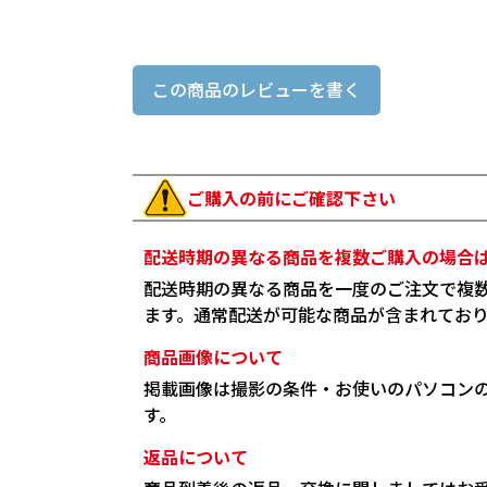
この商品のレビューを書く
ご購入の前にご確認下さい
配送時期の異なる商品を複数ご購入の場合
配送時期の異なる商品を一度のご注文で複
ます。通常配送が可能な商品が含まれてお
商品画像について
掲載画像は撮影の条件・お使いのパソコン
す。
返品について