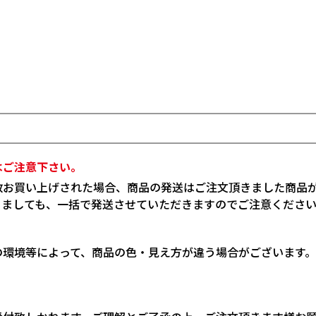
はご注意下さい。
数お買い上げされた場合、商品の発送はご注文頂きました商品
りましても、一括で発送させていただきますのでご注意くださ
の環境等によって、商品の色・見え方が違う場合がございます