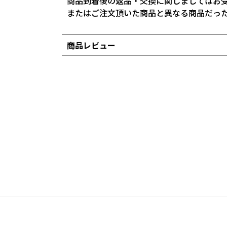
商品到着後の返品・交換に関しましてはお
またはご注文頂いた商品と異なる商品だっ
商品レビュー