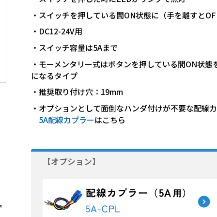
・スイッチを押している間ON状態に（手を離すとOF
・DC12-24V用
・スイッチ容量は5Aまで
・モーメンタリー式はボタンを押している間ON状態
になるタイプ
・推奨取り付け穴：19mm
・オプションとして面倒なハンダ付けが不要な配線カ
5A配線カプラー
はこちら
【オプション】