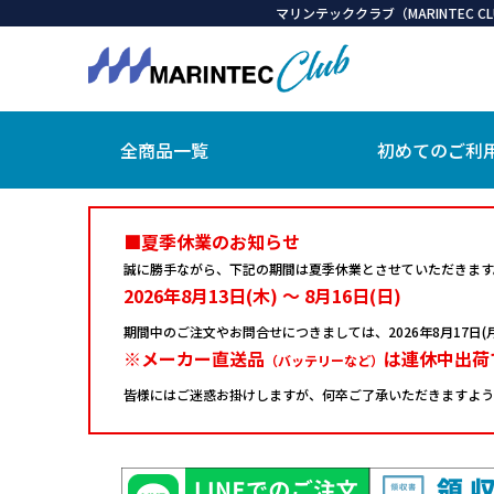
マリンテッククラブ（MARINTEC
全商品一覧
初めてのご利
■夏季休業のお知らせ
誠に勝手ながら、下記の期間は夏季休業とさせていただきます
2026年8月13日(木) ～ 8月16日(日)
期間中のご注文やお問合せにつきましては、
2026年8月17
※メーカー直送品
は連休中出荷
（バッテリーなど）
皆様にはご迷惑お掛けしますが、何卒ご了承いただきますよう