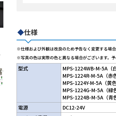
◆
仕様
※仕様および外観は改良のため予告なく変更する場合
※写真の色は実際の色と異なる場合がございます。予
型式
MPS-1224WB-M-5A
MPS-1224R-M-5A（
MPS-1224Y-M-5A（黄
MPS-1224G-M-5A（
MPS-1224B-M-5A（
電源
DC12-24V