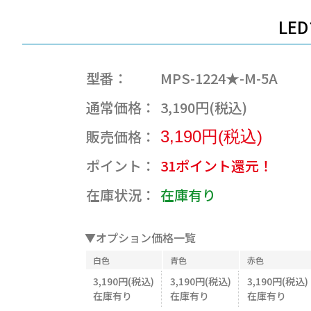
LE
型番：
MPS-1224★-M-5A
通常価格：
3,190円(税込)
販売価格：
3,190円(税込)
ポイント：
31ポイント還元！
在庫状況：
在庫有り
▼オプション価格一覧
白色
青色
赤色
3,190円(税込)
3,190円(税込)
3,190円(税込)
在庫有り
在庫有り
在庫有り