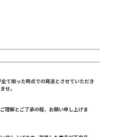
が全て揃った時点での発送とさせていただき
いませ。
。ご理解とご了承の程、お願い申し上げま