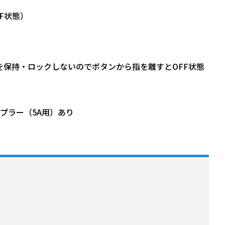
F状態）
を保持・ロックしないのでボタンから指を離すとOFF状態
プラー（5A用）あり