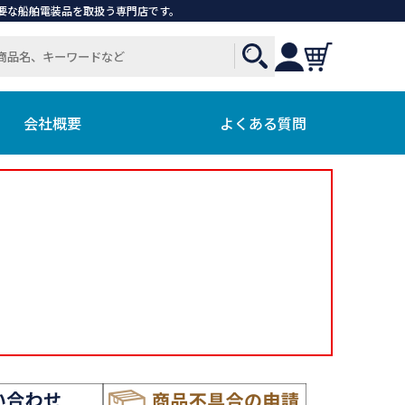
で必要な船舶電装品を取扱う専門店です。
会社概要
よくある質問