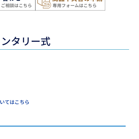
ーメンタリー式
！
いてはこちら