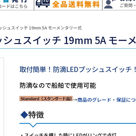
プッシュスイッチ 19mm 5A モーメンタリー式
ッシュスイッチ 19mm 5A モ
取付簡単！防滴LEDプッシュスイッチ
防滴なので船舶で使用可能
→
商品のグレード・保証につ
◆
特徴
・スイッチを押した時にLEDがリングで点灯