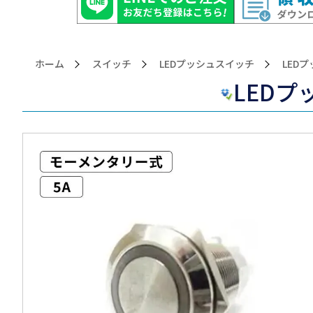
ホーム
スイッチ
LEDプッシュスイッチ
>LED
LEDプ