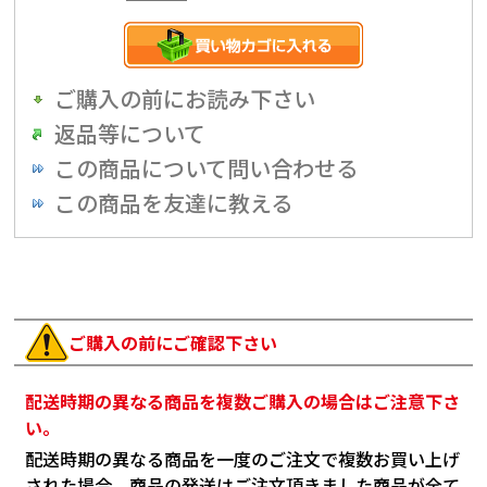
ご購入の前にお読み下さい
返品等について
この商品について問い合わせる
この商品を友達に教える
ご購入の前にご確認下さい
配送時期の異なる商品を複数ご購入の場合はご注意下さ
い。
配送時期の異なる商品を一度のご注文で複数お買い上げ
された場合、商品の発送はご注文頂きました商品が全て