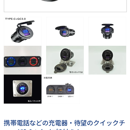
携帯電話などの充電器・待望のクイックチ