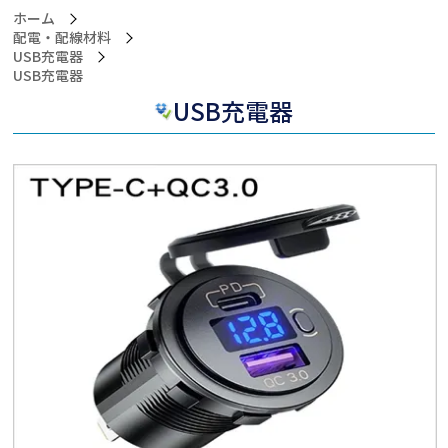
ホーム
配電・配線材料
USB充電器
>USB充電器
USB充電器