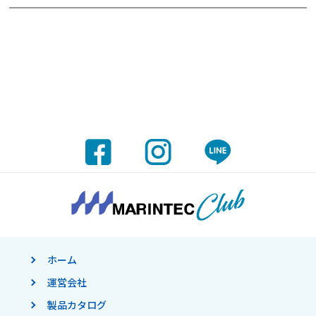
ホーム
運営会社
製品カタログ