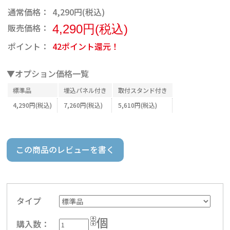
通常価格：
4,290円(税込)
販売価格：
4,290円(税込)
ポイント：
42ポイント還元！
▼オプション価格一覧
標準品
埋込パネル付き
取付スタンド付き
4,290円(税込)
7,260円(税込)
5,610円(税込)
この商品のレビューを書く
タイプ
個
購入数：