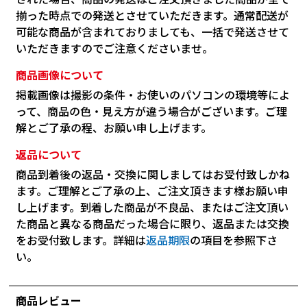
揃った時点での発送とさせていただきます。通常配送が
可能な商品が含まれておりましても、一括で発送させて
いただきますのでご注意くださいませ。
商品画像について
掲載画像は撮影の条件・お使いのパソコンの環境等によ
って、商品の色・見え方が違う場合がございます。ご理
解とご了承の程、お願い申し上げます。
返品について
商品到着後の返品・交換に関しましてはお受付致しかね
ます。ご理解とご了承の上、ご注文頂きます様お願い申
し上げます。到着した商品が不良品、またはご注文頂い
た商品と異なる商品だった場合に限り、返品または交換
をお受付致します。詳細は
返品期限
の項目を参照下さ
い。
商品レビュー