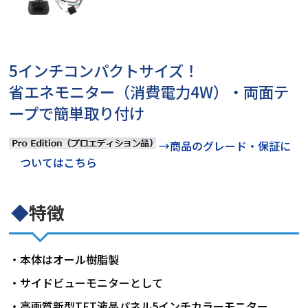
5インチコンパクトサイズ！
省エネモニター（消費電力4W）・両面テ
ープで簡単取り付け
→商品のグレード・保証に
ついてはこちら
◆
特徴
・本体はオール樹脂製
・サイドビューモニターとして
・高画質新型TFT液晶パネル5インチカラーモニター