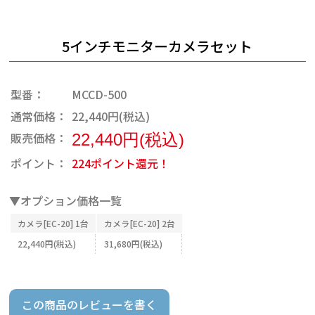
5インチモニターカメラセット
型番：
MCCD-500
通常価格：
22,440円(税込)
販売価格：
22,440円(税込)
ポイント：
224ポイント還元！
▼オプション価格一覧
カメラ[EC-20] 1台
カメラ[EC-20] 2台
22,440円(税込)
31,680円(税込)
この商品のレビューを書く