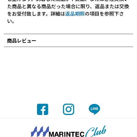
た商品と異なる商品だった場合に限り、返品または交換
をお受付致します。詳細は
返品期限
の項目を参照下さ
い。
商品レビュー