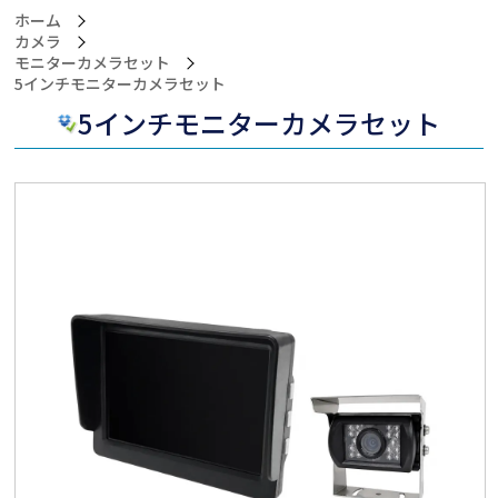
ホーム
カメラ
モニターカメラセット
>5インチモニターカメラセット
5インチモニターカメラセット