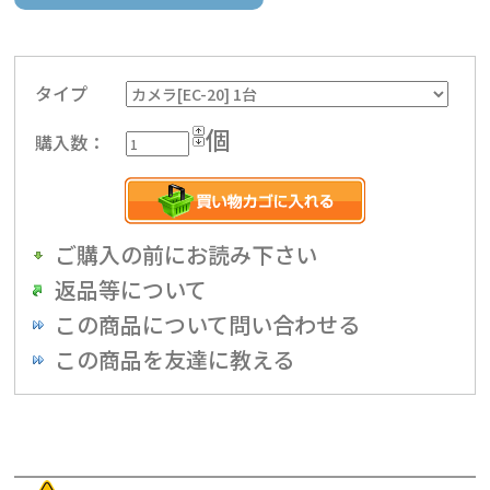
タイプ
個
購入数：
ご購入の前にお読み下さい
返品等について
この商品について問い合わせる
この商品を友達に教える