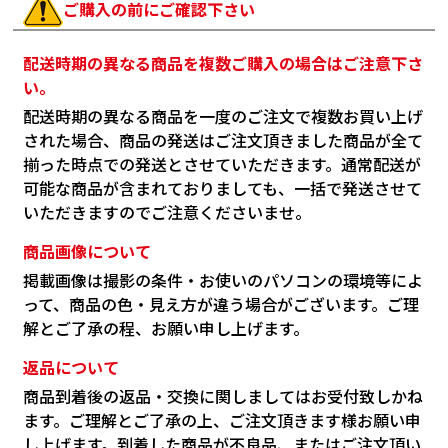
ご購入の前にご確認下さい
配送時期の異なる商品を複数ご購入の場合はご注意下さ
い。
配送時期の異なる商品を一度のご注文で複数お買い上げ
された場合、商品の発送はご注文頂きました商品が全て
揃った時点での発送とさせていただきます。通常配送が
可能な商品が含まれておりましても、一括で発送させて
いただきますのでご注意くださいませ。
商品画像について
掲載画像は撮影の条件・お使いのパソコンの環境等によ
って、商品の色・見え方が違う場合がございます。ご理
解とご了承の程、お願い申し上げます。
返品について
商品到着後の返品・交換に関しましてはお受付致しかね
ます。ご理解とご了承の上、ご注文頂きます様お願い申
し上げます。到着した商品が不良品、またはご注文頂い