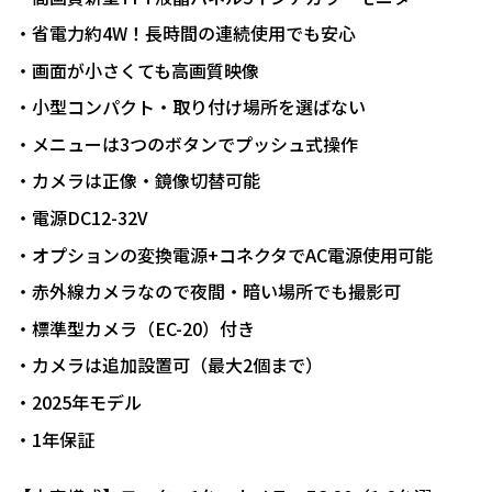
・省電力約4W！長時間の連続使用でも安心
・画面が小さくても高画質映像
・小型コンパクト・取り付け場所を選ばない
・メニューは3つのボタンでプッシュ式操作
・カメラは正像・鏡像切替可能
・電源DC12-32V
・オプションの変換電源+コネクタでAC電源使用可能
・赤外線カメラなので夜間・暗い場所でも撮影可
・標準型カメラ（EC-20）付き
・カメラは追加設置可（最大2個まで）
・2025年モデル
・1年保証