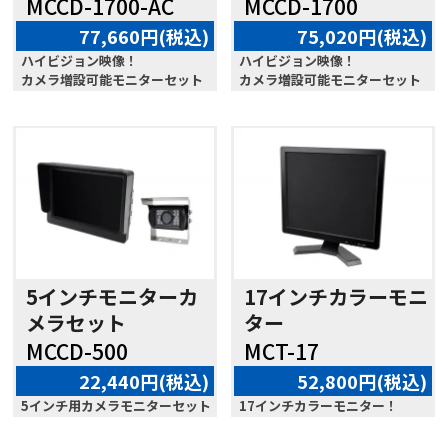
MCCD-1700-AC
MCCD-1700
77,660円(税込)
75,020円(税込)
ハイビジョン映像！
ハイビジョン映像！
カメラ増設可能モニターセット
カメラ増設可能モニターセット
5インチモニターカ
17インチカラーモニ
メラセット
ター
MCCD-500
MCT-17
22,440円(税込)
52,800円(税込)
5インチ用カメラモニターセット
17インチカラーモニター！