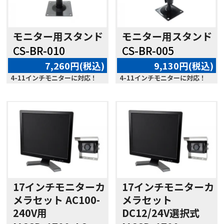
モニター用スタンド
モニター用スタンド
CS-BR-010
CS-BR-005
7,260円(税込)
9,130円(税込)
4-11インチモニターに対応！
4-11インチモニターに対応！
17インチモニターカ
17インチモニターカ
メラセット AC100-
メラセット
240V用
DC12/24V選択式