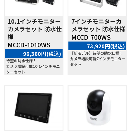
10.1インチモニター
7インチモニターカ
カメラセット 防水仕
メラセット 防水仕様
様
MCCD-700WS
MCCD-1010WS
73,920円(税込)
96,360円(税込)
【新モデル】待望の防水仕様！
カメラ増設可能7インチモニター
待望の防水仕様！
セット
カメラ増設可能10.1インチモニ
ターセット