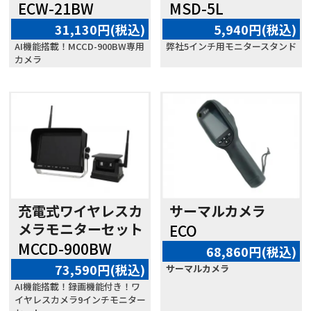
ECW-21BW
MSD-5L
31,130円(税込)
5,940円(税込)
AI機能搭載！MCCD-900BW専用
弊社5インチ用モニタースタンド
カメラ
充電式ワイヤレスカ
サーマルカメラ
メラモニターセット
ECO
MCCD-900BW
68,860円(税込)
73,590円(税込)
サーマルカメラ
AI機能搭載！録画機能付き！ワ
イヤレスカメラ9インチモニター