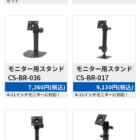
セット
モニター用スタンド
モニター用スタンド
CS-BR-036
CS-BR-017
7,260円(税込)
9,130円(税込)
4-11インチモニターに対応！
4-11インチモニターに対応！