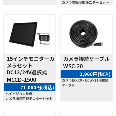
カメラ増設可能モニターセット
15インチモニターカ
カメラ接続ケーブル
メラセット
WSC-20
DC12/24V選択式
3,960円(税込)
MCCD-1500
カメラEC-20・ECW-21用接続
ケーブル
71,060円(税込)
ハイビジョン映像！
カメラ増設可能モニターセット