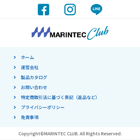
ホーム
運営会社
製品カタログ
お問い合わせ
特定商取引法に基づく表記（返品など）
プライバシーポリシー
免責事項
Copyright©
MARINTEC CLUB.
All Rights Reserved.