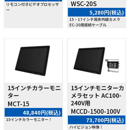
WSC-20S
リモコン付きビデオプロセッサ
ー
5,280円(税込)
15・17インチ用赤外線カメラ
EC-20用接続ケーブル
15インチカラーモニ
15インチモニターカ
ター
メラセット AC100-
240V用
MCT-15
MCCD-1500-100V
48,840円(税込)
73,700円(税込)
15インチカラーモニター！
ハイビジョン映像！