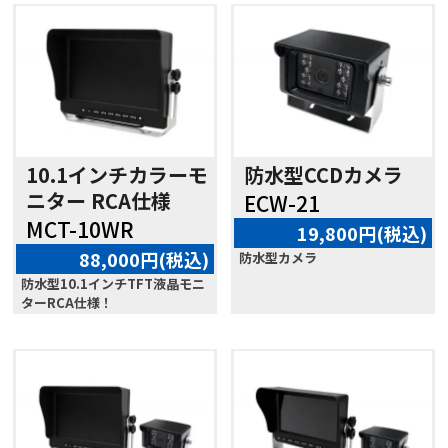
10.1インチカラーモ
防水型CCDカメラ
ニター RCA仕様
ECW-21
MCT-10WR
19,800円(税込)
88,000円(税込)
防水型カメラ
防水型10.1インチTFT液晶モニ
ターRCA仕様！